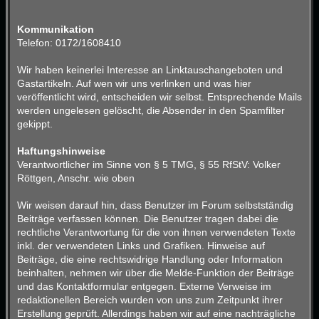
Kommunikation
Telefon: 0172/1608410
Wir haben keinerlei Interesse an Linktauschangeboten und
Gastartikeln. Auf wen wir uns verlinken und was hier
veröffentlicht wird, entscheiden wir selbst. Entsprechende Mails
werden ungelesen gelöscht, die Absender in den Spamfilter
gekippt.
Haftungshinweise
Verantwortlicher im Sinne von § 5 TMG, § 55 RfStV: Volker
Röttgen, Anschr. wie oben
Wir weisen darauf hin, dass Benutzer im Forum selbstständig
Beiträge verfassen können. Die Benutzer tragen dabei die
rechtliche Verantwortung für die von ihnen verwendeten Texte
inkl. der verwendeten Links und Grafiken. Hinweise auf
Beiträge, die eine rechtswidrige Handlung oder Information
beinhalten, nehmen wir über die Melde-Funktion der Beiträge
und das Kontaktformular entgegen. Externe Verweise im
redaktionellen Bereich wurden von uns zum Zeitpunkt ihrer
Erstellung geprüft. Allerdings haben wir auf eine nachträgliche