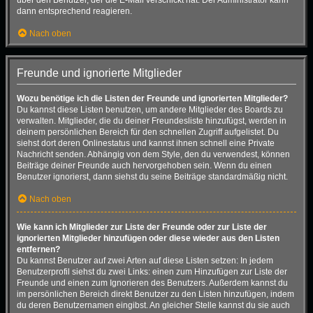
dann entsprechend reagieren.
Nach oben
Freunde und ignorierte Mitglieder
Wozu benötige ich die Listen der Freunde und ignorierten Mitglieder?
Du kannst diese Listen benutzen, um andere Mitglieder des Boards zu
verwalten. Mitglieder, die du deiner Freundesliste hinzufügst, werden in
deinem persönlichen Bereich für den schnellen Zugriff aufgelistet. Du
siehst dort deren Onlinestatus und kannst ihnen schnell eine Private
Nachricht senden. Abhängig von dem Style, den du verwendest, können
Beiträge deiner Freunde auch hervorgehoben sein. Wenn du einen
Benutzer ignorierst, dann siehst du seine Beiträge standardmäßig nicht.
Nach oben
Wie kann ich Mitglieder zur Liste der Freunde oder zur Liste der
ignorierten Mitglieder hinzufügen oder diese wieder aus den Listen
entfernen?
Du kannst Benutzer auf zwei Arten auf diese Listen setzen: In jedem
Benutzerprofil siehst du zwei Links: einen zum Hinzufügen zur Liste der
Freunde und einen zum Ignorieren des Benutzers. Außerdem kannst du
im persönlichen Bereich direkt Benutzer zu den Listen hinzufügen, indem
du deren Benutzernamen eingibst. An gleicher Stelle kannst du sie auch