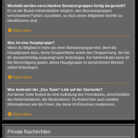
Weshalb werden verschiedene Benutzergruppen farbig dargestellt?
Es ist der Board-Administration möglich, den Benutzergruppen
verschiedene Farben zuzuteilen, so dass deren Mitglieder leichter zu
identifizieren sind.
Nach oben
Was ist eine Hauptgruppe?
Wenn du Mitglied in mehr als einer Benutzergruppe bist, dient die
Hauptgruppe dazu, deine Gruppenfarbe sowie den Gruppenrang, der bei
dir standardmäßig angezeigt wird, festzulegen. Ein Administrator kann dir
die Berechtigung geben, deine Hauptgruppe im persönlichen Bereich
selbst festzulegen.
Nach oben
Was bedeutet der „Das Team“-Link auf der Startseite?
Auf dieser Seite findest du eine Auflistung des Forenteams, einschließlich
der Administratoren, der Moderatoren. Du findest hier auch weitere
Informationen wie die Foren, die diese im Einzelnen moderieren.
Nach oben
Private Nachrichten