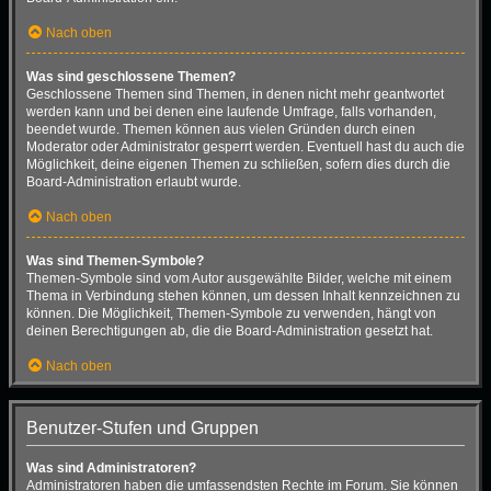
Nach oben
Was sind geschlossene Themen?
Geschlossene Themen sind Themen, in denen nicht mehr geantwortet
werden kann und bei denen eine laufende Umfrage, falls vorhanden,
beendet wurde. Themen können aus vielen Gründen durch einen
Moderator oder Administrator gesperrt werden. Eventuell hast du auch die
Möglichkeit, deine eigenen Themen zu schließen, sofern dies durch die
Board-Administration erlaubt wurde.
Nach oben
Was sind Themen-Symbole?
Themen-Symbole sind vom Autor ausgewählte Bilder, welche mit einem
Thema in Verbindung stehen können, um dessen Inhalt kennzeichnen zu
können. Die Möglichkeit, Themen-Symbole zu verwenden, hängt von
deinen Berechtigungen ab, die die Board-Administration gesetzt hat.
Nach oben
Benutzer-Stufen und Gruppen
Was sind Administratoren?
Administratoren haben die umfassendsten Rechte im Forum. Sie können