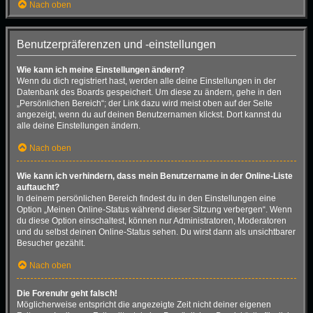
Nach oben
Benutzerpräferenzen und -einstellungen
Wie kann ich meine Einstellungen ändern?
Wenn du dich registriert hast, werden alle deine Einstellungen in der
Datenbank des Boards gespeichert. Um diese zu ändern, gehe in den
„Persönlichen Bereich“; der Link dazu wird meist oben auf der Seite
angezeigt, wenn du auf deinen Benutzernamen klickst. Dort kannst du
alle deine Einstellungen ändern.
Nach oben
Wie kann ich verhindern, dass mein Benutzername in der Online-Liste
auftaucht?
In deinem persönlichen Bereich findest du in den Einstellungen eine
Option „Meinen Online-Status während dieser Sitzung verbergen“. Wenn
du diese Option einschaltest, können nur Administratoren, Moderatoren
und du selbst deinen Online-Status sehen. Du wirst dann als unsichtbarer
Besucher gezählt.
Nach oben
Die Forenuhr geht falsch!
Möglicherweise entspricht die angezeigte Zeit nicht deiner eigenen