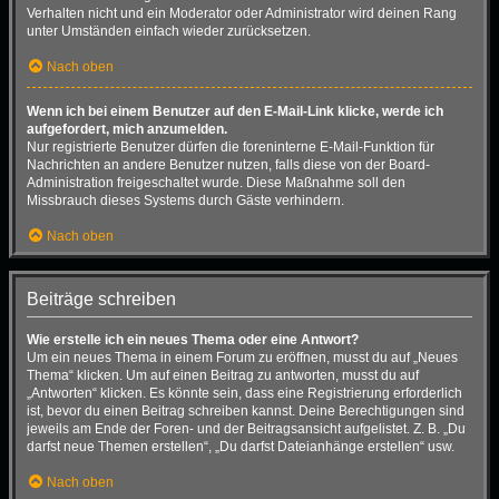
Verhalten nicht und ein Moderator oder Administrator wird deinen Rang
unter Umständen einfach wieder zurücksetzen.
Nach oben
Wenn ich bei einem Benutzer auf den E-Mail-Link klicke, werde ich
aufgefordert, mich anzumelden.
Nur registrierte Benutzer dürfen die foreninterne E-Mail-Funktion für
Nachrichten an andere Benutzer nutzen, falls diese von der Board-
Administration freigeschaltet wurde. Diese Maßnahme soll den
Missbrauch dieses Systems durch Gäste verhindern.
Nach oben
Beiträge schreiben
Wie erstelle ich ein neues Thema oder eine Antwort?
Um ein neues Thema in einem Forum zu eröffnen, musst du auf „Neues
Thema“ klicken. Um auf einen Beitrag zu antworten, musst du auf
„Antworten“ klicken. Es könnte sein, dass eine Registrierung erforderlich
ist, bevor du einen Beitrag schreiben kannst. Deine Berechtigungen sind
jeweils am Ende der Foren- und der Beitragsansicht aufgelistet. Z. B. „Du
darfst neue Themen erstellen“, „Du darfst Dateianhänge erstellen“ usw.
Nach oben