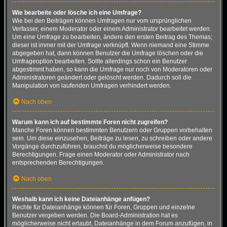
Wie bearbeite oder lösche ich eine Umfrage?
Wie bei den Beiträgen können Umfragen nur vom ursprünglichen
Verfasser, einem Moderator oder einem Administrator bearbeitet werden.
Um eine Umfrage zu bearbeiten, ändere den ersten Beitrag des Themas;
dieser ist immer mit der Umfrage verknüpft. Wenn niemand eine Stimme
abgegeben hat, dann können Benutzer die Umfrage löschen oder die
Umfrageoption bearbeiten. Sollte allerdings schon ein Benutzer
abgestimmt haben, so kann die Umfrage nur noch von Moderatoren oder
Administratoren geändert oder gelöscht werden. Dadurch soll die
Manipulation von laufenden Umfragen verhindert werden.
Nach oben
Warum kann ich auf bestimmte Foren nicht zugreifen?
Manche Foren können bestimmten Benutzern oder Gruppen vorbehalten
sein. Um diese einzusehen, Beiträge zu lesen, zu schreiben oder andere
Vorgänge durchzuführen, brauchst du möglicherweise besondere
Berechtigungen. Frage einen Moderator oder Administrator nach
entsprechenden Berechtigungen.
Nach oben
Weshalb kann ich keine Dateianhänge anfügen?
Rechte für Dateianhänge können für Foren, Gruppen und einzelne
Benutzer vergeben werden. Die Board-Administration hat es
möglicherweise nicht erlaubt, Dateianhänge in dem Forum anzufügen, in