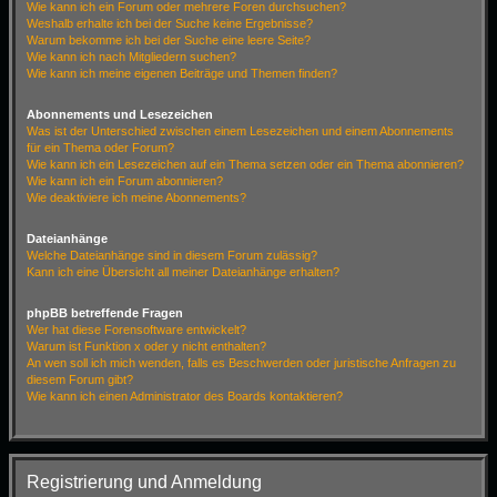
Wie kann ich ein Forum oder mehrere Foren durchsuchen?
Weshalb erhalte ich bei der Suche keine Ergebnisse?
Warum bekomme ich bei der Suche eine leere Seite?
Wie kann ich nach Mitgliedern suchen?
Wie kann ich meine eigenen Beiträge und Themen finden?
Abonnements und Lesezeichen
Was ist der Unterschied zwischen einem Lesezeichen und einem Abonnements
für ein Thema oder Forum?
Wie kann ich ein Lesezeichen auf ein Thema setzen oder ein Thema abonnieren?
Wie kann ich ein Forum abonnieren?
Wie deaktiviere ich meine Abonnements?
Dateianhänge
Welche Dateianhänge sind in diesem Forum zulässig?
Kann ich eine Übersicht all meiner Dateianhänge erhalten?
phpBB betreffende Fragen
Wer hat diese Forensoftware entwickelt?
Warum ist Funktion x oder y nicht enthalten?
An wen soll ich mich wenden, falls es Beschwerden oder juristische Anfragen zu
diesem Forum gibt?
Wie kann ich einen Administrator des Boards kontaktieren?
Registrierung und Anmeldung