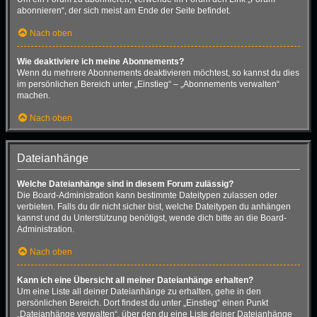
abonnieren“, der sich meist am Ende der Seite befindet.
Nach oben
Wie deaktiviere ich meine Abonnements?
Wenn du mehrere Abonnements deaktivieren möchtest, so kannst du dies
im persönlichen Bereich unter „Einstieg“ – „Abonnements verwalten“
machen.
Nach oben
Dateianhänge
Welche Dateianhänge sind in diesem Forum zulässig?
Die Board-Administration kann bestimmte Dateitypen zulassen oder
verbieten. Falls du dir nicht sicher bist, welche Dateitypen du anhängen
kannst und du Unterstützung benötigst, wende dich bitte an die Board-
Administration.
Nach oben
Kann ich eine Übersicht all meiner Dateianhänge erhalten?
Um eine Liste all deiner Dateianhänge zu erhalten, gehe in den
persönlichen Bereich. Dort findest du unter „Einstieg“ einen Punkt
„Dateianhänge verwalten“, über den du eine Liste deiner Dateianhänge