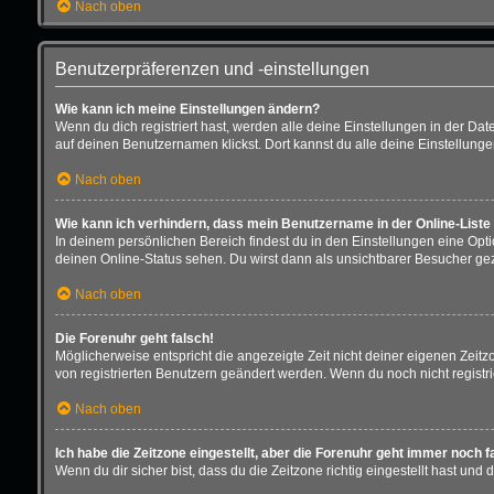
Nach oben
Benutzerpräferenzen und -einstellungen
Wie kann ich meine Einstellungen ändern?
Wenn du dich registriert hast, werden alle deine Einstellungen in der D
auf deinen Benutzernamen klickst. Dort kannst du alle deine Einstellung
Nach oben
Wie kann ich verhindern, dass mein Benutzername in der Online-Liste
In deinem persönlichen Bereich findest du in den Einstellungen eine Opt
deinen Online-Status sehen. Du wirst dann als unsichtbarer Besucher gez
Nach oben
Die Forenuhr geht falsch!
Möglicherweise entspricht die angezeigte Zeit nicht deiner eigenen Zeitzon
von registrierten Benutzern geändert werden. Wenn du noch nicht registriert 
Nach oben
Ich habe die Zeitzone eingestellt, aber die Forenuhr geht immer noch f
Wenn du dir sicher bist, dass du die Zeitzone richtig eingestellt hast und