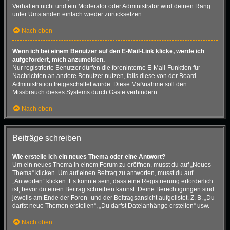
Verhalten nicht und ein Moderator oder Administrator wird deinen Rang
unter Umständen einfach wieder zurücksetzen.
Nach oben
Wenn ich bei einem Benutzer auf den E-Mail-Link klicke, werde ich
aufgefordert, mich anzumelden.
Nur registrierte Benutzer dürfen die foreninterne E-Mail-Funktion für
Nachrichten an andere Benutzer nutzen, falls diese von der Board-
Administration freigeschaltet wurde. Diese Maßnahme soll den
Missbrauch dieses Systems durch Gäste verhindern.
Nach oben
Beiträge schreiben
Wie erstelle ich ein neues Thema oder eine Antwort?
Um ein neues Thema in einem Forum zu eröffnen, musst du auf „Neues
Thema“ klicken. Um auf einen Beitrag zu antworten, musst du auf
„Antworten“ klicken. Es könnte sein, dass eine Registrierung erforderlich
ist, bevor du einen Beitrag schreiben kannst. Deine Berechtigungen sind
jeweils am Ende der Foren- und der Beitragsansicht aufgelistet. Z. B. „Du
darfst neue Themen erstellen“, „Du darfst Dateianhänge erstellen“ usw.
Nach oben