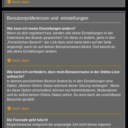
Nach oben
Benutzerpräferenzen und -einstellungen
Wie kann ich meine Einstellungen ändern?
Wenn du dich registriert hast, werden alle deine Einstellungen in der
Datenbank des Boards gespeichert. Um diese zu ändern, gehe in den
„Persönlichen Bereich“; der Link dazu wird meist oben auf der Seite
angezeigt, wenn du auf deinen Benutzernamen klickst. Dort kannst du
alle deine Einstellungen ändern.
Nach oben
Wie kann ich verhindern, dass mein Benutzername in der Online-Liste
auftaucht?
In deinem persönlichen Bereich findest du in den Einstellungen eine
Option „Meinen Online-Status während dieser Sitzung verbergen“. Wenn
du diese Option einschaltest, können nur Administratoren, Moderatoren
und du selbst deinen Online-Status sehen. Du wirst dann als unsichtbarer
Besucher gezählt.
Nach oben
Die Forenuhr geht falsch!
Möglicherweise entspricht die angezeigte Zeit nicht deiner eigenen