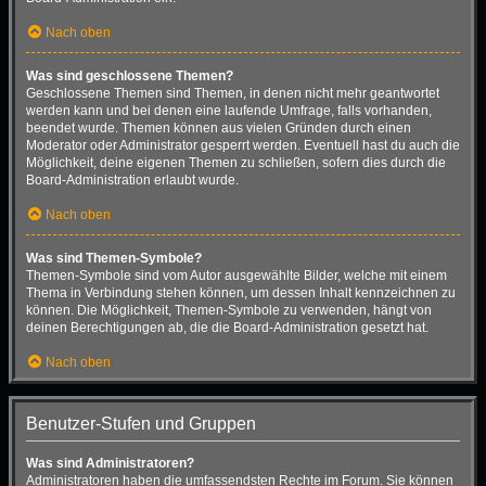
Nach oben
Was sind geschlossene Themen?
Geschlossene Themen sind Themen, in denen nicht mehr geantwortet
werden kann und bei denen eine laufende Umfrage, falls vorhanden,
beendet wurde. Themen können aus vielen Gründen durch einen
Moderator oder Administrator gesperrt werden. Eventuell hast du auch die
Möglichkeit, deine eigenen Themen zu schließen, sofern dies durch die
Board-Administration erlaubt wurde.
Nach oben
Was sind Themen-Symbole?
Themen-Symbole sind vom Autor ausgewählte Bilder, welche mit einem
Thema in Verbindung stehen können, um dessen Inhalt kennzeichnen zu
können. Die Möglichkeit, Themen-Symbole zu verwenden, hängt von
deinen Berechtigungen ab, die die Board-Administration gesetzt hat.
Nach oben
Benutzer-Stufen und Gruppen
Was sind Administratoren?
Administratoren haben die umfassendsten Rechte im Forum. Sie können