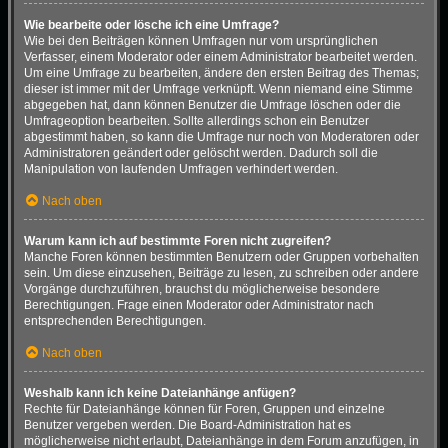
Wie bearbeite oder lösche ich eine Umfrage?
Wie bei den Beiträgen können Umfragen nur vom ursprünglichen
Verfasser, einem Moderator oder einem Administrator bearbeitet werden.
Um eine Umfrage zu bearbeiten, ändere den ersten Beitrag des Themas;
dieser ist immer mit der Umfrage verknüpft. Wenn niemand eine Stimme
abgegeben hat, dann können Benutzer die Umfrage löschen oder die
Umfrageoption bearbeiten. Sollte allerdings schon ein Benutzer
abgestimmt haben, so kann die Umfrage nur noch von Moderatoren oder
Administratoren geändert oder gelöscht werden. Dadurch soll die
Manipulation von laufenden Umfragen verhindert werden.
Nach oben
Warum kann ich auf bestimmte Foren nicht zugreifen?
Manche Foren können bestimmten Benutzern oder Gruppen vorbehalten
sein. Um diese einzusehen, Beiträge zu lesen, zu schreiben oder andere
Vorgänge durchzuführen, brauchst du möglicherweise besondere
Berechtigungen. Frage einen Moderator oder Administrator nach
entsprechenden Berechtigungen.
Nach oben
Weshalb kann ich keine Dateianhänge anfügen?
Rechte für Dateianhänge können für Foren, Gruppen und einzelne
Benutzer vergeben werden. Die Board-Administration hat es
möglicherweise nicht erlaubt, Dateianhänge in dem Forum anzufügen, in