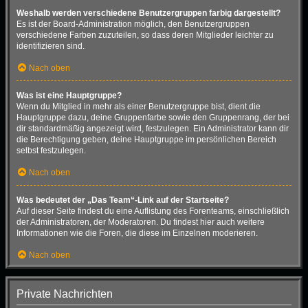
Weshalb werden verschiedene Benutzergruppen farbig dargestellt?
Es ist der Board-Administration möglich, den Benutzergruppen
verschiedene Farben zuzuteilen, so dass deren Mitglieder leichter zu
identifizieren sind.
Nach oben
Was ist eine Hauptgruppe?
Wenn du Mitglied in mehr als einer Benutzergruppe bist, dient die
Hauptgruppe dazu, deine Gruppenfarbe sowie den Gruppenrang, der bei
dir standardmäßig angezeigt wird, festzulegen. Ein Administrator kann dir
die Berechtigung geben, deine Hauptgruppe im persönlichen Bereich
selbst festzulegen.
Nach oben
Was bedeutet der „Das Team“-Link auf der Startseite?
Auf dieser Seite findest du eine Auflistung des Forenteams, einschließlich
der Administratoren, der Moderatoren. Du findest hier auch weitere
Informationen wie die Foren, die diese im Einzelnen moderieren.
Nach oben
Private Nachrichten