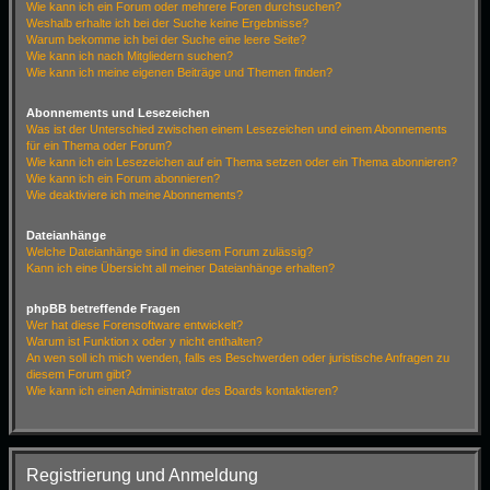
Wie kann ich ein Forum oder mehrere Foren durchsuchen?
Weshalb erhalte ich bei der Suche keine Ergebnisse?
Warum bekomme ich bei der Suche eine leere Seite?
Wie kann ich nach Mitgliedern suchen?
Wie kann ich meine eigenen Beiträge und Themen finden?
Abonnements und Lesezeichen
Was ist der Unterschied zwischen einem Lesezeichen und einem Abonnements
für ein Thema oder Forum?
Wie kann ich ein Lesezeichen auf ein Thema setzen oder ein Thema abonnieren?
Wie kann ich ein Forum abonnieren?
Wie deaktiviere ich meine Abonnements?
Dateianhänge
Welche Dateianhänge sind in diesem Forum zulässig?
Kann ich eine Übersicht all meiner Dateianhänge erhalten?
phpBB betreffende Fragen
Wer hat diese Forensoftware entwickelt?
Warum ist Funktion x oder y nicht enthalten?
An wen soll ich mich wenden, falls es Beschwerden oder juristische Anfragen zu
diesem Forum gibt?
Wie kann ich einen Administrator des Boards kontaktieren?
Registrierung und Anmeldung