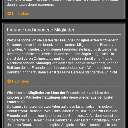
dann entsprechend reagieren.
Nach oben
Freunde und ignorierte Mitglieder
Wozu benötige ich die Listen der Freunde und ignorierten Mitglieder?
Du kannst diese Listen benutzen, um andere Mitglieder des Boards zu
verwalten. Mitglieder, die du deiner Freundesliste hinzufügst, werden in
deinem persönlichen Bereich für den schnellen Zugriff aufgelistet. Du
siehst dort deren Onlinestatus und kannst ihnen schnell eine Private
Nachricht senden. Abhängig von dem Style, den du verwendest, können
Beiträge deiner Freunde auch hervorgehoben sein. Wenn du einen
Benutzer ignorierst, dann siehst du seine Beiträge standardmäßig nicht.
Nach oben
Wie kann ich Mitglieder zur Liste der Freunde oder zur Liste der
ignorierten Mitglieder hinzufügen oder diese wieder aus den Listen
entfernen?
Du kannst Benutzer auf zwei Arten auf diese Listen setzen: In jedem
Benutzerprofil siehst du zwei Links: einen zum Hinzufügen zur Liste der
Freunde und einen zum Ignorieren des Benutzers. Außerdem kannst du
im persönlichen Bereich direkt Benutzer zu den Listen hinzufügen, indem
du deren Benutzernamen eingibst. An gleicher Stelle kannst du sie auch