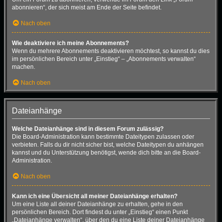
abonnieren“, der sich meist am Ende der Seite befindet.
Nach oben
Wie deaktiviere ich meine Abonnements?
Wenn du mehrere Abonnements deaktivieren möchtest, so kannst du dies
im persönlichen Bereich unter „Einstieg“ – „Abonnements verwalten“
machen.
Nach oben
Dateianhänge
Welche Dateianhänge sind in diesem Forum zulässig?
Die Board-Administration kann bestimmte Dateitypen zulassen oder
verbieten. Falls du dir nicht sicher bist, welche Dateitypen du anhängen
kannst und du Unterstützung benötigst, wende dich bitte an die Board-
Administration.
Nach oben
Kann ich eine Übersicht all meiner Dateianhänge erhalten?
Um eine Liste all deiner Dateianhänge zu erhalten, gehe in den
persönlichen Bereich. Dort findest du unter „Einstieg“ einen Punkt
„Dateianhänge verwalten“, über den du eine Liste deiner Dateianhänge