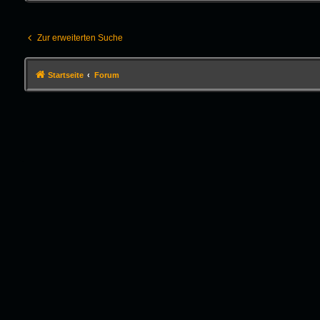
Zur erweiterten Suche
Startseite
Forum