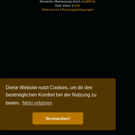
Deutsche Übersetzung durch
phpBB.de
Dark Vision ©
Kirk
Datenschutz
|
Nutzungsbedingungen
Diese Website nutzt Cookies, um dir den
bestmöglichen Komfort bei der Nutzung zu
bieten.
Mehr erfahren
Verstanden!