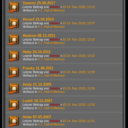
Swenni 25.08.2017
Letzter Beitrag von
Admin
«
Di 24. Nov 2020, 13:10
Verfasst in
4.1. Hall of Memory
Annerl 21.04.2014
Letzter Beitrag von
Admin
«
Di 24. Nov 2020, 13:07
Verfasst in
4.1. Hall of Memory
Hudson 08.12.2011
Letzter Beitrag von
Admin
«
Di 24. Nov 2020, 13:05
Verfasst in
4.1. Hall of Memory
Hetty 24.10.2011
Letzter Beitrag von
Admin
«
Di 24. Nov 2020, 13:02
Verfasst in
4.1. Hall of Memory
Franky 11.08.2011
Letzter Beitrag von
Admin
«
Di 24. Nov 2020, 12:59
Verfasst in
4.1. Hall of Memory
Andy 21.12.2009
Letzter Beitrag von
Admin
«
Di 24. Nov 2020, 12:56
Verfasst in
4.1. Hall of Memory
Luddi 18.12.2007
Letzter Beitrag von
Admin
«
Di 24. Nov 2020, 12:53
Verfasst in
4.1. Hall of Memory
Hotte 07.05.2007
Letzter Beitrag von
Admin
«
Di 24. Nov 2020, 12:51
Verfasst in
4.1. Hall of Memory