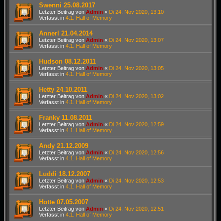
Swenni 25.08.2017
Letzter Beitrag von
Admin
«
Di 24. Nov 2020, 13:10
Verfasst in
4.1. Hall of Memory
Annerl 21.04.2014
Letzter Beitrag von
Admin
«
Di 24. Nov 2020, 13:07
Verfasst in
4.1. Hall of Memory
Hudson 08.12.2011
Letzter Beitrag von
Admin
«
Di 24. Nov 2020, 13:05
Verfasst in
4.1. Hall of Memory
Hetty 24.10.2011
Letzter Beitrag von
Admin
«
Di 24. Nov 2020, 13:02
Verfasst in
4.1. Hall of Memory
Franky 11.08.2011
Letzter Beitrag von
Admin
«
Di 24. Nov 2020, 12:59
Verfasst in
4.1. Hall of Memory
Andy 21.12.2009
Letzter Beitrag von
Admin
«
Di 24. Nov 2020, 12:56
Verfasst in
4.1. Hall of Memory
Luddi 18.12.2007
Letzter Beitrag von
Admin
«
Di 24. Nov 2020, 12:53
Verfasst in
4.1. Hall of Memory
Hotte 07.05.2007
Letzter Beitrag von
Admin
«
Di 24. Nov 2020, 12:51
Verfasst in
4.1. Hall of Memory