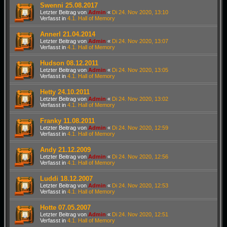
Swenni 25.08.2017
Letzter Beitrag von
Admin
«
Di 24. Nov 2020, 13:10
Verfasst in
4.1. Hall of Memory
Annerl 21.04.2014
Letzter Beitrag von
Admin
«
Di 24. Nov 2020, 13:07
Verfasst in
4.1. Hall of Memory
Hudson 08.12.2011
Letzter Beitrag von
Admin
«
Di 24. Nov 2020, 13:05
Verfasst in
4.1. Hall of Memory
Hetty 24.10.2011
Letzter Beitrag von
Admin
«
Di 24. Nov 2020, 13:02
Verfasst in
4.1. Hall of Memory
Franky 11.08.2011
Letzter Beitrag von
Admin
«
Di 24. Nov 2020, 12:59
Verfasst in
4.1. Hall of Memory
Andy 21.12.2009
Letzter Beitrag von
Admin
«
Di 24. Nov 2020, 12:56
Verfasst in
4.1. Hall of Memory
Luddi 18.12.2007
Letzter Beitrag von
Admin
«
Di 24. Nov 2020, 12:53
Verfasst in
4.1. Hall of Memory
Hotte 07.05.2007
Letzter Beitrag von
Admin
«
Di 24. Nov 2020, 12:51
Verfasst in
4.1. Hall of Memory