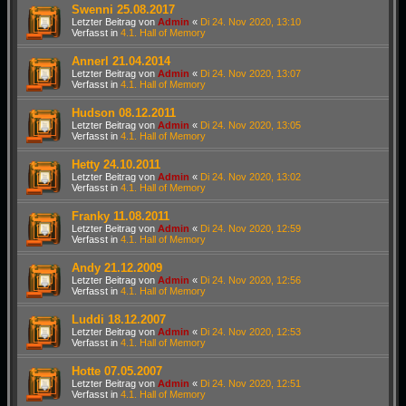
Swenni 25.08.2017
Letzter Beitrag von
Admin
«
Di 24. Nov 2020, 13:10
Verfasst in
4.1. Hall of Memory
Annerl 21.04.2014
Letzter Beitrag von
Admin
«
Di 24. Nov 2020, 13:07
Verfasst in
4.1. Hall of Memory
Hudson 08.12.2011
Letzter Beitrag von
Admin
«
Di 24. Nov 2020, 13:05
Verfasst in
4.1. Hall of Memory
Hetty 24.10.2011
Letzter Beitrag von
Admin
«
Di 24. Nov 2020, 13:02
Verfasst in
4.1. Hall of Memory
Franky 11.08.2011
Letzter Beitrag von
Admin
«
Di 24. Nov 2020, 12:59
Verfasst in
4.1. Hall of Memory
Andy 21.12.2009
Letzter Beitrag von
Admin
«
Di 24. Nov 2020, 12:56
Verfasst in
4.1. Hall of Memory
Luddi 18.12.2007
Letzter Beitrag von
Admin
«
Di 24. Nov 2020, 12:53
Verfasst in
4.1. Hall of Memory
Hotte 07.05.2007
Letzter Beitrag von
Admin
«
Di 24. Nov 2020, 12:51
Verfasst in
4.1. Hall of Memory