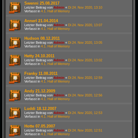
Swenni 25.08.2017
Letzter Beitrag von
Admin
«
Di 24. Nov 2020, 13:10
Verfasst in
4.1. Hall of Memory
Annerl 21.04.2014
Letzter Beitrag von
Admin
«
Di 24. Nov 2020, 13:07
Verfasst in
4.1. Hall of Memory
Hudson 08.12.2011
Letzter Beitrag von
Admin
«
Di 24. Nov 2020, 13:05
Verfasst in
4.1. Hall of Memory
Hetty 24.10.2011
Letzter Beitrag von
Admin
«
Di 24. Nov 2020, 13:02
Verfasst in
4.1. Hall of Memory
Franky 11.08.2011
Letzter Beitrag von
Admin
«
Di 24. Nov 2020, 12:59
Verfasst in
4.1. Hall of Memory
Andy 21.12.2009
Letzter Beitrag von
Admin
«
Di 24. Nov 2020, 12:56
Verfasst in
4.1. Hall of Memory
Luddi 18.12.2007
Letzter Beitrag von
Admin
«
Di 24. Nov 2020, 12:53
Verfasst in
4.1. Hall of Memory
Hotte 07.05.2007
Letzter Beitrag von
Admin
«
Di 24. Nov 2020, 12:51
Verfasst in
4.1. Hall of Memory