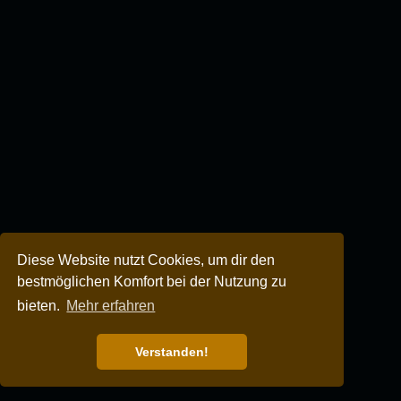
Diese Website nutzt Cookies, um dir den
bestmöglichen Komfort bei der Nutzung zu
bieten.
Mehr erfahren
Verstanden!