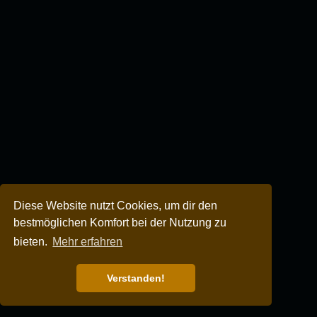
Diese Website nutzt Cookies, um dir den
bestmöglichen Komfort bei der Nutzung zu
bieten.
Mehr erfahren
Verstanden!