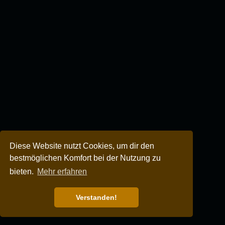
Diese Website nutzt Cookies, um dir den
bestmöglichen Komfort bei der Nutzung zu
bieten.
Mehr erfahren
Verstanden!