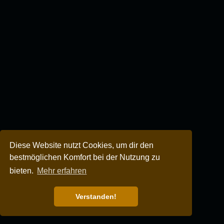
Diese Website nutzt Cookies, um dir den
bestmöglichen Komfort bei der Nutzung zu
bieten.
Mehr erfahren
Verstanden!