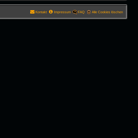
Kontakt
Impressum
FAQ
Alle Cookies löschen