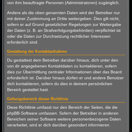
von ihm beauftragte Personen (Administratoren) zugänglich.
Andere als die oben genannten Daten wird der Betreiber nur
mit deiner Zustimmung an Dritte weitergeben. Dies gilt nicht,
sofern er auf Grund gesetzlicher Regelungen zur Weitergabe
der Daten (z. B. an Strafverfolgungsbehörden) verpflichtet ist
oder die Daten zur Durchsetzung rechtlicher Interessen
erforderlich sind.
Gestattung der Kontaktaufnahme
Du gestattest dem Betreiber darüber hinaus, dich unter den
von dir angegebenen Kontaktdaten zu kontaktieren, sofern
dies zur Übermittlung zentraler Informationen über das Board
erforderlich ist. Darüber hinaus dürfen er und andere Benutzer
dich kontaktieren, sofern du dies in deinem persönlichen
Bereich gestattet hast.
Geltungsbereich dieser Richtlinie
Diese Richtlinie umfasst nur den Bereich der Seiten, die die
phpBB-Software umfassen. Sofern der Betreiber in anderen
Bereichen seiner Software weitere personenbezogene Daten
verarbeitet, wird er dich darüber gesondert informieren.