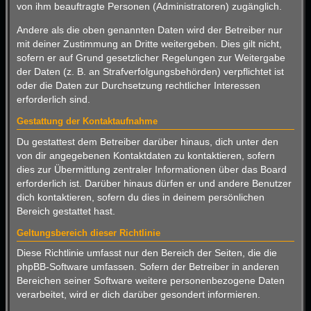
von ihm beauftragte Personen (Administratoren) zugänglich.
Andere als die oben genannten Daten wird der Betreiber nur
mit deiner Zustimmung an Dritte weitergeben. Dies gilt nicht,
sofern er auf Grund gesetzlicher Regelungen zur Weitergabe
der Daten (z. B. an Strafverfolgungsbehörden) verpflichtet ist
oder die Daten zur Durchsetzung rechtlicher Interessen
erforderlich sind.
Gestattung der Kontaktaufnahme
Du gestattest dem Betreiber darüber hinaus, dich unter den
von dir angegebenen Kontaktdaten zu kontaktieren, sofern
dies zur Übermittlung zentraler Informationen über das Board
erforderlich ist. Darüber hinaus dürfen er und andere Benutzer
dich kontaktieren, sofern du dies in deinem persönlichen
Bereich gestattet hast.
Geltungsbereich dieser Richtlinie
Diese Richtlinie umfasst nur den Bereich der Seiten, die die
phpBB-Software umfassen. Sofern der Betreiber in anderen
Bereichen seiner Software weitere personenbezogene Daten
verarbeitet, wird er dich darüber gesondert informieren.