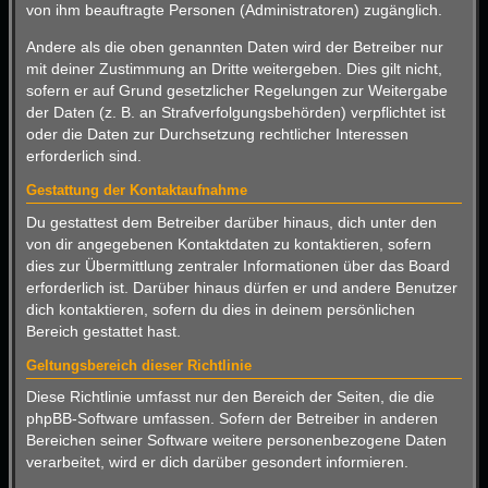
von ihm beauftragte Personen (Administratoren) zugänglich.
Andere als die oben genannten Daten wird der Betreiber nur
mit deiner Zustimmung an Dritte weitergeben. Dies gilt nicht,
sofern er auf Grund gesetzlicher Regelungen zur Weitergabe
der Daten (z. B. an Strafverfolgungsbehörden) verpflichtet ist
oder die Daten zur Durchsetzung rechtlicher Interessen
erforderlich sind.
Gestattung der Kontaktaufnahme
Du gestattest dem Betreiber darüber hinaus, dich unter den
von dir angegebenen Kontaktdaten zu kontaktieren, sofern
dies zur Übermittlung zentraler Informationen über das Board
erforderlich ist. Darüber hinaus dürfen er und andere Benutzer
dich kontaktieren, sofern du dies in deinem persönlichen
Bereich gestattet hast.
Geltungsbereich dieser Richtlinie
Diese Richtlinie umfasst nur den Bereich der Seiten, die die
phpBB-Software umfassen. Sofern der Betreiber in anderen
Bereichen seiner Software weitere personenbezogene Daten
verarbeitet, wird er dich darüber gesondert informieren.