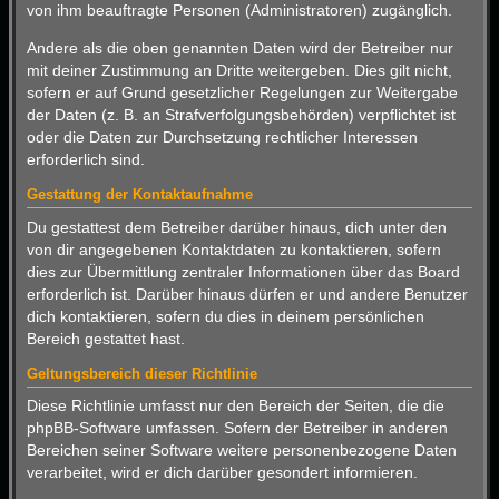
von ihm beauftragte Personen (Administratoren) zugänglich.
Andere als die oben genannten Daten wird der Betreiber nur
mit deiner Zustimmung an Dritte weitergeben. Dies gilt nicht,
sofern er auf Grund gesetzlicher Regelungen zur Weitergabe
der Daten (z. B. an Strafverfolgungsbehörden) verpflichtet ist
oder die Daten zur Durchsetzung rechtlicher Interessen
erforderlich sind.
Gestattung der Kontaktaufnahme
Du gestattest dem Betreiber darüber hinaus, dich unter den
von dir angegebenen Kontaktdaten zu kontaktieren, sofern
dies zur Übermittlung zentraler Informationen über das Board
erforderlich ist. Darüber hinaus dürfen er und andere Benutzer
dich kontaktieren, sofern du dies in deinem persönlichen
Bereich gestattet hast.
Geltungsbereich dieser Richtlinie
Diese Richtlinie umfasst nur den Bereich der Seiten, die die
phpBB-Software umfassen. Sofern der Betreiber in anderen
Bereichen seiner Software weitere personenbezogene Daten
verarbeitet, wird er dich darüber gesondert informieren.