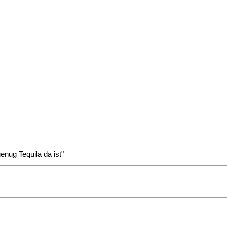
enug Tequila da ist"