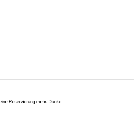
e keine Reservierung mehr. Danke