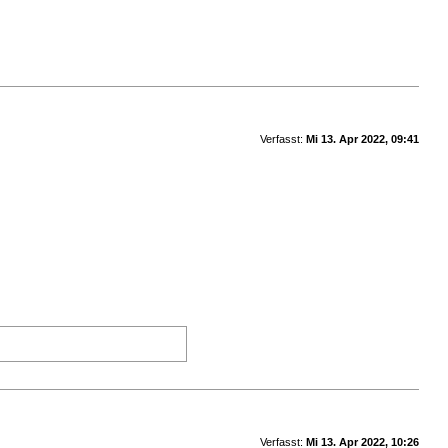
Verfasst:
Mi 13. Apr 2022, 09:41
Verfasst:
Mi 13. Apr 2022, 10:26