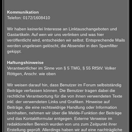
Kommunikation
Telefon: 0172/1608410
Wir haben keinerlei Interesse an Linktauschangeboten und
Gastartikeln. Auf wen wir uns verlinken und was hier
veröffentlicht wird, entscheiden wir selbst. Entsprechende Mails
werden ungelesen gelöscht, die Absender in den Spamfilter
gekippt.
Haftungshinweise
Verantwortlicher im Sinne von § 5 TMG, § 55 RfStV: Volker
Röttgen, Anschr. wie oben
Wir weisen darauf hin, dass Benutzer im Forum selbstständig
Beiträge verfassen können. Die Benutzer tragen dabei die
rechtliche Verantwortung für die von ihnen verwendeten Texte
inkl. der verwendeten Links und Grafiken. Hinweise auf
Beiträge, die eine rechtswidrige Handlung oder Information
beinhalten, nehmen wir über die Melde-Funktion der Beiträge
und das Kontaktformular entgegen. Externe Verweise im
redaktionellen Bereich wurden von uns zum Zeitpunkt ihrer
Erstellung geprüft. Allerdings haben wir auf eine nachträgliche