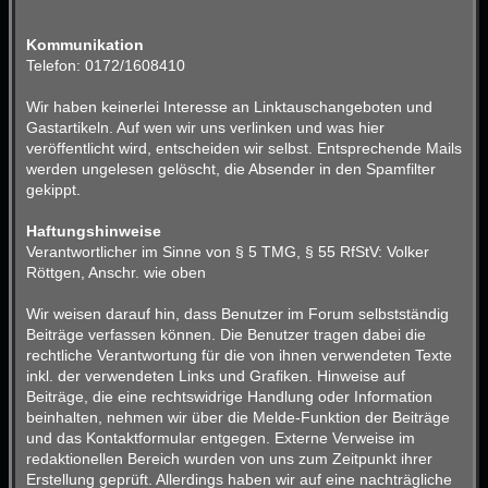
Kommunikation
Telefon: 0172/1608410
Wir haben keinerlei Interesse an Linktauschangeboten und
Gastartikeln. Auf wen wir uns verlinken und was hier
veröffentlicht wird, entscheiden wir selbst. Entsprechende Mails
werden ungelesen gelöscht, die Absender in den Spamfilter
gekippt.
Haftungshinweise
Verantwortlicher im Sinne von § 5 TMG, § 55 RfStV: Volker
Röttgen, Anschr. wie oben
Wir weisen darauf hin, dass Benutzer im Forum selbstständig
Beiträge verfassen können. Die Benutzer tragen dabei die
rechtliche Verantwortung für die von ihnen verwendeten Texte
inkl. der verwendeten Links und Grafiken. Hinweise auf
Beiträge, die eine rechtswidrige Handlung oder Information
beinhalten, nehmen wir über die Melde-Funktion der Beiträge
und das Kontaktformular entgegen. Externe Verweise im
redaktionellen Bereich wurden von uns zum Zeitpunkt ihrer
Erstellung geprüft. Allerdings haben wir auf eine nachträgliche