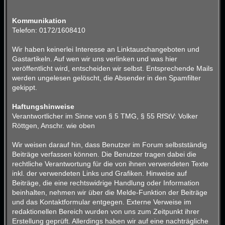
Kommunikation
Telefon: 0172/1608410
Wir haben keinerlei Interesse an Linktauschangeboten und
Gastartikeln. Auf wen wir uns verlinken und was hier
veröffentlicht wird, entscheiden wir selbst. Entsprechende Mails
werden ungelesen gelöscht, die Absender in den Spamfilter
gekippt.
Haftungshinweise
Verantwortlicher im Sinne von § 5 TMG, § 55 RfStV: Volker
Röttgen, Anschr. wie oben
Wir weisen darauf hin, dass Benutzer im Forum selbstständig
Beiträge verfassen können. Die Benutzer tragen dabei die
rechtliche Verantwortung für die von ihnen verwendeten Texte
inkl. der verwendeten Links und Grafiken. Hinweise auf
Beiträge, die eine rechtswidrige Handlung oder Information
beinhalten, nehmen wir über die Melde-Funktion der Beiträge
und das Kontaktformular entgegen. Externe Verweise im
redaktionellen Bereich wurden von uns zum Zeitpunkt ihrer
Erstellung geprüft. Allerdings haben wir auf eine nachträgliche