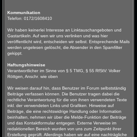
Kommunikation
Telefon: 0172/1608410
Wir haben keinerlei Interesse an Linktauschangeboten und
Gastartikeln. Auf wen wir uns verlinken und was hier
veröffentlicht wird, entscheiden wir selbst. Entsprechende Mails
werden ungelesen gelöscht, die Absender in den Spamfilter
gekippt.
Haftungshinweise
Verantwortlicher im Sinne von § 5 TMG, § 55 RfStV: Volker
Röttgen, Anschr. wie oben
Wir weisen darauf hin, dass Benutzer im Forum selbstständig
Beiträge verfassen können. Die Benutzer tragen dabei die
rechtliche Verantwortung für die von ihnen verwendeten Texte
inkl. der verwendeten Links und Grafiken. Hinweise auf
Beiträge, die eine rechtswidrige Handlung oder Information
beinhalten, nehmen wir über die Melde-Funktion der Beiträge
und das Kontaktformular entgegen. Externe Verweise im
redaktionellen Bereich wurden von uns zum Zeitpunkt ihrer
Erstellung geprüft. Allerdings haben wir auf eine nachträgliche