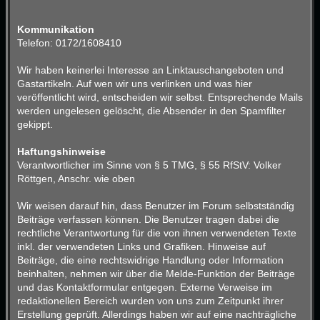
Kommunikation
Telefon: 0172/1608410
Wir haben keinerlei Interesse an Linktauschangeboten und
Gastartikeln. Auf wen wir uns verlinken und was hier
veröffentlicht wird, entscheiden wir selbst. Entsprechende Mails
werden ungelesen gelöscht, die Absender in den Spamfilter
gekippt.
Haftungshinweise
Verantwortlicher im Sinne von § 5 TMG, § 55 RfStV: Volker
Röttgen, Anschr. wie oben
Wir weisen darauf hin, dass Benutzer im Forum selbstständig
Beiträge verfassen können. Die Benutzer tragen dabei die
rechtliche Verantwortung für die von ihnen verwendeten Texte
inkl. der verwendeten Links und Grafiken. Hinweise auf
Beiträge, die eine rechtswidrige Handlung oder Information
beinhalten, nehmen wir über die Melde-Funktion der Beiträge
und das Kontaktformular entgegen. Externe Verweise im
redaktionellen Bereich wurden von uns zum Zeitpunkt ihrer
Erstellung geprüft. Allerdings haben wir auf eine nachträgliche