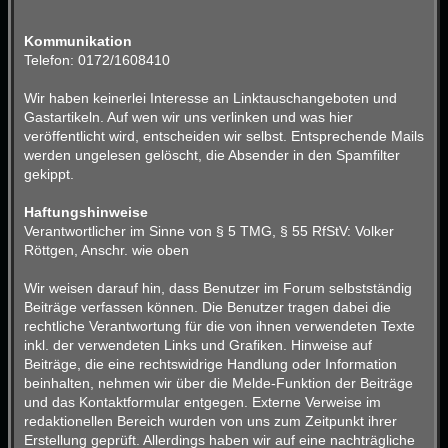
Kommunikation
Telefon: 0172/1608410
Wir haben keinerlei Interesse an Linktauschangeboten und
Gastartikeln. Auf wen wir uns verlinken und was hier
veröffentlicht wird, entscheiden wir selbst. Entsprechende Mails
werden ungelesen gelöscht, die Absender in den Spamfilter
gekippt.
Haftungshinweise
Verantwortlicher im Sinne von § 5 TMG, § 55 RfStV: Volker
Röttgen, Anschr. wie oben
Wir weisen darauf hin, dass Benutzer im Forum selbstständig
Beiträge verfassen können. Die Benutzer tragen dabei die
rechtliche Verantwortung für die von ihnen verwendeten Texte
inkl. der verwendeten Links und Grafiken. Hinweise auf
Beiträge, die eine rechtswidrige Handlung oder Information
beinhalten, nehmen wir über die Melde-Funktion der Beiträge
und das Kontaktformular entgegen. Externe Verweise im
redaktionellen Bereich wurden von uns zum Zeitpunkt ihrer
Erstellung geprüft. Allerdings haben wir auf eine nachträgliche