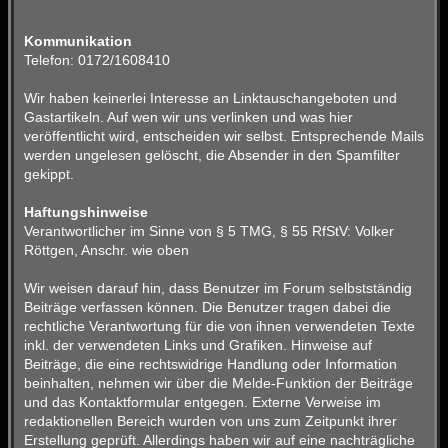
Kommunikation
Telefon: 0172/1608410
Wir haben keinerlei Interesse an Linktauschangeboten und
Gastartikeln. Auf wen wir uns verlinken und was hier
veröffentlicht wird, entscheiden wir selbst. Entsprechende Mails
werden ungelesen gelöscht, die Absender in den Spamfilter
gekippt.
Haftungshinweise
Verantwortlicher im Sinne von § 5 TMG, § 55 RfStV: Volker
Röttgen, Anschr. wie oben
Wir weisen darauf hin, dass Benutzer im Forum selbstständig
Beiträge verfassen können. Die Benutzer tragen dabei die
rechtliche Verantwortung für die von ihnen verwendeten Texte
inkl. der verwendeten Links und Grafiken. Hinweise auf
Beiträge, die eine rechtswidrige Handlung oder Information
beinhalten, nehmen wir über die Melde-Funktion der Beiträge
und das Kontaktformular entgegen. Externe Verweise im
redaktionellen Bereich wurden von uns zum Zeitpunkt ihrer
Erstellung geprüft. Allerdings haben wir auf eine nachträgliche