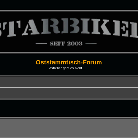
Oststammtisch-Forum
östlicher geht es nicht.......