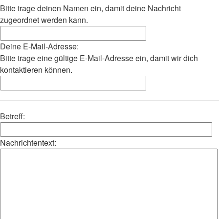
Bitte trage deinen Namen ein, damit deine Nachricht
zugeordnet werden kann.
Deine E-Mail-Adresse:
Bitte trage eine gültige E-Mail-Adresse ein, damit wir dich
kontaktieren können.
Betreff:
Nachrichtentext: