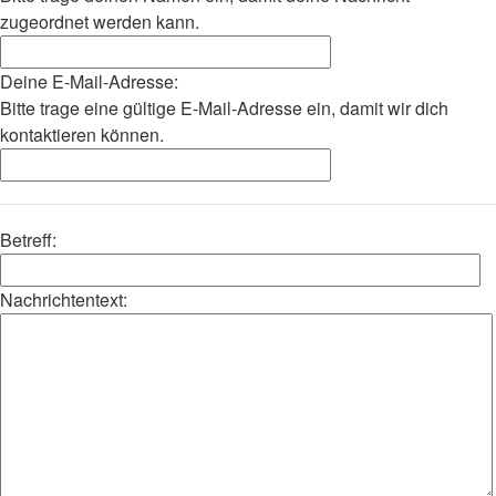
zugeordnet werden kann.
Deine E-Mail-Adresse:
Bitte trage eine gültige E-Mail-Adresse ein, damit wir dich
kontaktieren können.
Betreff:
Nachrichtentext: