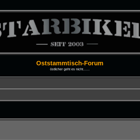
Oststammtisch-Forum
östlicher geht es nicht.......