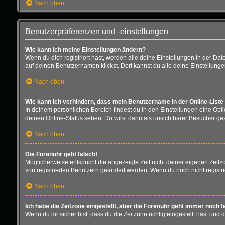
Nach oben
Benutzerpräferenzen und -einstellungen
Wie kann ich meine Einstellungen ändern?
Wenn du dich registriert hast, werden alle deine Einstellungen in der D
auf deinen Benutzernamen klickst. Dort kannst du alle deine Einstellung
Nach oben
Wie kann ich verhindern, dass mein Benutzername in der Online-Liste
In deinem persönlichen Bereich findest du in den Einstellungen eine Opt
deinen Online-Status sehen. Du wirst dann als unsichtbarer Besucher gez
Nach oben
Die Forenuhr geht falsch!
Möglicherweise entspricht die angezeigte Zeit nicht deiner eigenen Zeitzon
von registrierten Benutzern geändert werden. Wenn du noch nicht registriert 
Nach oben
Ich habe die Zeitzone eingestellt, aber die Forenuhr geht immer noch f
Wenn du dir sicher bist, dass du die Zeitzone richtig eingestellt hast und