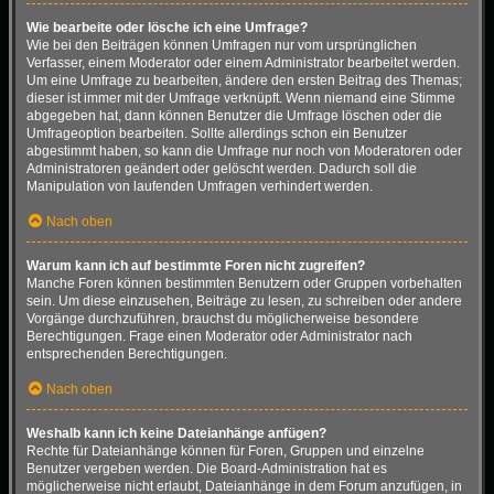
Wie bearbeite oder lösche ich eine Umfrage?
Wie bei den Beiträgen können Umfragen nur vom ursprünglichen
Verfasser, einem Moderator oder einem Administrator bearbeitet werden.
Um eine Umfrage zu bearbeiten, ändere den ersten Beitrag des Themas;
dieser ist immer mit der Umfrage verknüpft. Wenn niemand eine Stimme
abgegeben hat, dann können Benutzer die Umfrage löschen oder die
Umfrageoption bearbeiten. Sollte allerdings schon ein Benutzer
abgestimmt haben, so kann die Umfrage nur noch von Moderatoren oder
Administratoren geändert oder gelöscht werden. Dadurch soll die
Manipulation von laufenden Umfragen verhindert werden.
Nach oben
Warum kann ich auf bestimmte Foren nicht zugreifen?
Manche Foren können bestimmten Benutzern oder Gruppen vorbehalten
sein. Um diese einzusehen, Beiträge zu lesen, zu schreiben oder andere
Vorgänge durchzuführen, brauchst du möglicherweise besondere
Berechtigungen. Frage einen Moderator oder Administrator nach
entsprechenden Berechtigungen.
Nach oben
Weshalb kann ich keine Dateianhänge anfügen?
Rechte für Dateianhänge können für Foren, Gruppen und einzelne
Benutzer vergeben werden. Die Board-Administration hat es
möglicherweise nicht erlaubt, Dateianhänge in dem Forum anzufügen, in