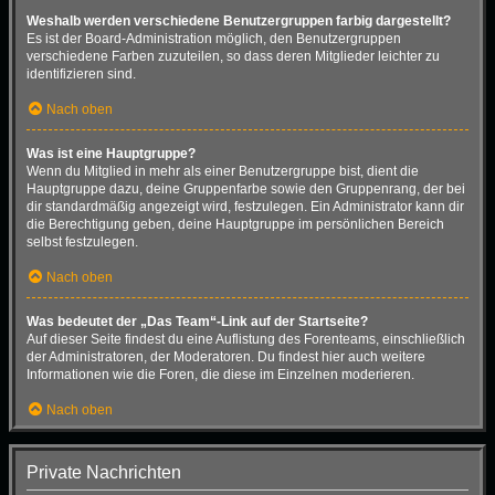
Weshalb werden verschiedene Benutzergruppen farbig dargestellt?
Es ist der Board-Administration möglich, den Benutzergruppen
verschiedene Farben zuzuteilen, so dass deren Mitglieder leichter zu
identifizieren sind.
Nach oben
Was ist eine Hauptgruppe?
Wenn du Mitglied in mehr als einer Benutzergruppe bist, dient die
Hauptgruppe dazu, deine Gruppenfarbe sowie den Gruppenrang, der bei
dir standardmäßig angezeigt wird, festzulegen. Ein Administrator kann dir
die Berechtigung geben, deine Hauptgruppe im persönlichen Bereich
selbst festzulegen.
Nach oben
Was bedeutet der „Das Team“-Link auf der Startseite?
Auf dieser Seite findest du eine Auflistung des Forenteams, einschließlich
der Administratoren, der Moderatoren. Du findest hier auch weitere
Informationen wie die Foren, die diese im Einzelnen moderieren.
Nach oben
Private Nachrichten