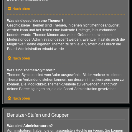
Nach oben
Was sind geschlossene Themen?
Geschlossene Themen sind Themen, in denen nicht mehr geantwortet
werden kann und bei denen eine laufende Umfrage, falls vorhanden,
beendet wurde. Themen können aus vielen Gründen durch einen
Moderator oder Administrator gesperrt werden. Eventuell hast du auch die
Möglichkeit, deine eigenen Themen zu schließen, sofern dies durch die
Board-Administration erlaubt wurde.
Nach oben
Was sind Themen-Symbole?
Themen-Symbole sind vom Autor ausgewählte Bilder, welche mit einem
Thema in Verbindung stehen können, um dessen Inhalt kennzeichnen zu
können. Die Möglichkeit, Themen-Symbole zu verwenden, hängt von
deinen Berechtigungen ab, die die Board-Administration gesetzt hat.
Nach oben
Benutzer-Stufen und Gruppen
Was sind Administratoren?
Administratoren haben die umfassendsten Rechte im Forum. Sie können