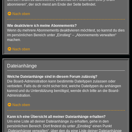
abonnieren“, der sich meist am Ende der Seite befindet.
Nach oben
Wie deaktiviere ich meine Abonnements?
Wenn du mehrere Abonnements deaktivieren möchtest, so kannst du dies
im persönlichen Bereich unter „Einstieg“ – „Abonnements verwalten“
machen.
Nach oben
Dateianhänge
Welche Dateianhänge sind in diesem Forum zulässig?
Die Board-Administration kann bestimmte Dateitypen zulassen oder
verbieten. Falls du dir nicht sicher bist, welche Dateitypen du anhängen
kannst und du Unterstützung benötigst, wende dich bitte an die Board-
Administration.
Nach oben
Kann ich eine Übersicht all meiner Dateianhänge erhalten?
Um eine Liste all deiner Dateianhänge zu erhalten, gehe in den
persönlichen Bereich. Dort findest du unter „Einstieg“ einen Punkt
„Dateianhänge verwalten“, über den du eine Liste deiner Dateianhänge