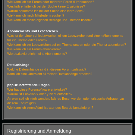
Wie kann ich ein Forum oder mehrere Foren durchsuchen?
Weshalb erhalte ich bei der Suche keine Ergebnisse?
Warum bekomme ich bei der Suche eine leere Seite?
Wie kann ich nach Mitgliedern suchen?
Wie kann ich meine eigenen Beiträge und Themen finden?
Abonnements und Lesezeichen
Was ist der Unterschied zwischen einem Lesezeichen und einem Abonnements
für ein Thema oder Forum?
Wie kann ich ein Lesezeichen auf ein Thema setzen oder ein Thema abonnieren?
Wie kann ich ein Forum abonnieren?
Wie deaktiviere ich meine Abonnements?
Dateianhänge
Welche Dateianhänge sind in diesem Forum zulässig?
Kann ich eine Übersicht all meiner Dateianhänge erhalten?
phpBB betreffende Fragen
Wer hat diese Forensoftware entwickelt?
Warum ist Funktion x oder y nicht enthalten?
An wen soll ich mich wenden, falls es Beschwerden oder juristische Anfragen zu
diesem Forum gibt?
Wie kann ich einen Administrator des Boards kontaktieren?
Registrierung und Anmeldung