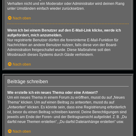
Verhalten nicht und ein Moderator oder Administrator wird deinen Rang
unter Umständen einfach wieder zurücksetzen.
Nach oben
Wenn ich bei einem Benutzer auf den E-Mail-Link klicke, werde ich
aufgefordert, mich anzumelden.
Nur registrierte Benutzer dürfen die foreninterne E-Mail-Funktion für
Nachrichten an andere Benutzer nutzen, falls diese von der Board-
Administration freigeschaltet wurde. Diese Maßnahme soll den
Missbrauch dieses Systems durch Gäste verhindern.
Nach oben
Beiträge schreiben
Wie erstelle ich ein neues Thema oder eine Antwort?
Um ein neues Thema in einem Forum zu eröffnen, musst du auf „Neues
Thema“ klicken. Um auf einen Beitrag zu antworten, musst du auf
„Antworten“ klicken. Es könnte sein, dass eine Registrierung erforderlich
ist, bevor du einen Beitrag schreiben kannst. Deine Berechtigungen sind
jeweils am Ende der Foren- und der Beitragsansicht aufgelistet. Z. B. „Du
darfst neue Themen erstellen“, „Du darfst Dateianhänge erstellen“ usw.
Nach oben