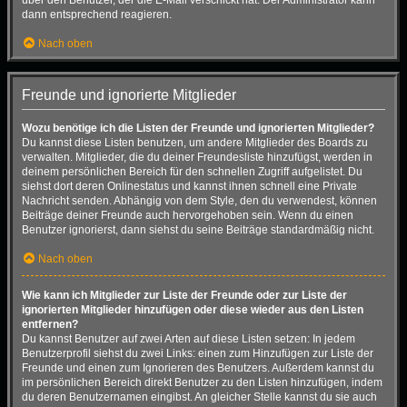
dann entsprechend reagieren.
Nach oben
Freunde und ignorierte Mitglieder
Wozu benötige ich die Listen der Freunde und ignorierten Mitglieder?
Du kannst diese Listen benutzen, um andere Mitglieder des Boards zu
verwalten. Mitglieder, die du deiner Freundesliste hinzufügst, werden in
deinem persönlichen Bereich für den schnellen Zugriff aufgelistet. Du
siehst dort deren Onlinestatus und kannst ihnen schnell eine Private
Nachricht senden. Abhängig von dem Style, den du verwendest, können
Beiträge deiner Freunde auch hervorgehoben sein. Wenn du einen
Benutzer ignorierst, dann siehst du seine Beiträge standardmäßig nicht.
Nach oben
Wie kann ich Mitglieder zur Liste der Freunde oder zur Liste der
ignorierten Mitglieder hinzufügen oder diese wieder aus den Listen
entfernen?
Du kannst Benutzer auf zwei Arten auf diese Listen setzen: In jedem
Benutzerprofil siehst du zwei Links: einen zum Hinzufügen zur Liste der
Freunde und einen zum Ignorieren des Benutzers. Außerdem kannst du
im persönlichen Bereich direkt Benutzer zu den Listen hinzufügen, indem
du deren Benutzernamen eingibst. An gleicher Stelle kannst du sie auch