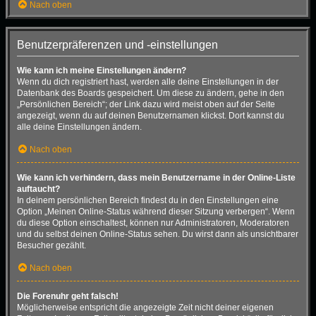
Nach oben
Benutzerpräferenzen und -einstellungen
Wie kann ich meine Einstellungen ändern?
Wenn du dich registriert hast, werden alle deine Einstellungen in der
Datenbank des Boards gespeichert. Um diese zu ändern, gehe in den
„Persönlichen Bereich“; der Link dazu wird meist oben auf der Seite
angezeigt, wenn du auf deinen Benutzernamen klickst. Dort kannst du
alle deine Einstellungen ändern.
Nach oben
Wie kann ich verhindern, dass mein Benutzername in der Online-Liste
auftaucht?
In deinem persönlichen Bereich findest du in den Einstellungen eine
Option „Meinen Online-Status während dieser Sitzung verbergen“. Wenn
du diese Option einschaltest, können nur Administratoren, Moderatoren
und du selbst deinen Online-Status sehen. Du wirst dann als unsichtbarer
Besucher gezählt.
Nach oben
Die Forenuhr geht falsch!
Möglicherweise entspricht die angezeigte Zeit nicht deiner eigenen