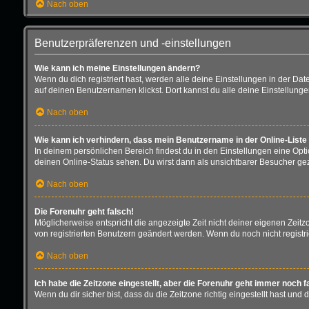
Nach oben
Benutzerpräferenzen und -einstellungen
Wie kann ich meine Einstellungen ändern?
Wenn du dich registriert hast, werden alle deine Einstellungen in der D
auf deinen Benutzernamen klickst. Dort kannst du alle deine Einstellung
Nach oben
Wie kann ich verhindern, dass mein Benutzername in der Online-Liste
In deinem persönlichen Bereich findest du in den Einstellungen eine Opt
deinen Online-Status sehen. Du wirst dann als unsichtbarer Besucher gez
Nach oben
Die Forenuhr geht falsch!
Möglicherweise entspricht die angezeigte Zeit nicht deiner eigenen Zeitzon
von registrierten Benutzern geändert werden. Wenn du noch nicht registriert 
Nach oben
Ich habe die Zeitzone eingestellt, aber die Forenuhr geht immer noch f
Wenn du dir sicher bist, dass du die Zeitzone richtig eingestellt hast und