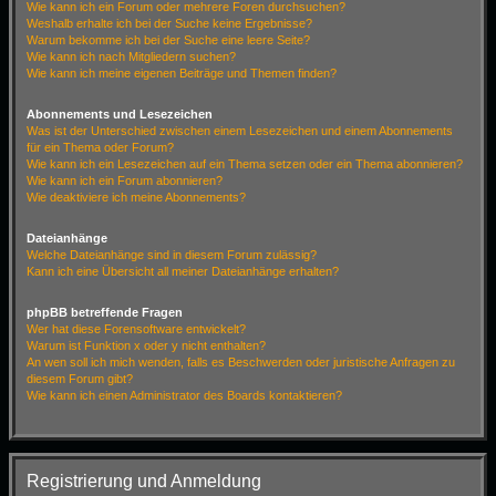
Wie kann ich ein Forum oder mehrere Foren durchsuchen?
Weshalb erhalte ich bei der Suche keine Ergebnisse?
Warum bekomme ich bei der Suche eine leere Seite?
Wie kann ich nach Mitgliedern suchen?
Wie kann ich meine eigenen Beiträge und Themen finden?
Abonnements und Lesezeichen
Was ist der Unterschied zwischen einem Lesezeichen und einem Abonnements
für ein Thema oder Forum?
Wie kann ich ein Lesezeichen auf ein Thema setzen oder ein Thema abonnieren?
Wie kann ich ein Forum abonnieren?
Wie deaktiviere ich meine Abonnements?
Dateianhänge
Welche Dateianhänge sind in diesem Forum zulässig?
Kann ich eine Übersicht all meiner Dateianhänge erhalten?
phpBB betreffende Fragen
Wer hat diese Forensoftware entwickelt?
Warum ist Funktion x oder y nicht enthalten?
An wen soll ich mich wenden, falls es Beschwerden oder juristische Anfragen zu
diesem Forum gibt?
Wie kann ich einen Administrator des Boards kontaktieren?
Registrierung und Anmeldung