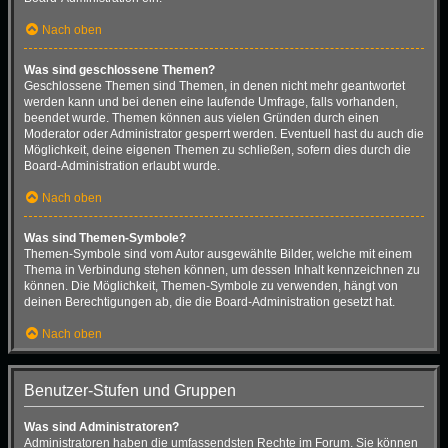
Nach oben
Was sind geschlossene Themen?
Geschlossene Themen sind Themen, in denen nicht mehr geantwortet
werden kann und bei denen eine laufende Umfrage, falls vorhanden,
beendet wurde. Themen können aus vielen Gründen durch einen
Moderator oder Administrator gesperrt werden. Eventuell hast du auch die
Möglichkeit, deine eigenen Themen zu schließen, sofern dies durch die
Board-Administration erlaubt wurde.
Nach oben
Was sind Themen-Symbole?
Themen-Symbole sind vom Autor ausgewählte Bilder, welche mit einem
Thema in Verbindung stehen können, um dessen Inhalt kennzeichnen zu
können. Die Möglichkeit, Themen-Symbole zu verwenden, hängt von
deinen Berechtigungen ab, die die Board-Administration gesetzt hat.
Nach oben
Benutzer-Stufen und Gruppen
Was sind Administratoren?
Administratoren haben die umfassendsten Rechte im Forum. Sie können