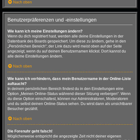
Nach oben
Benutzerpräferenzen und -einstellungen
Wie kann ich meine Einstellungen ändern?
Wenn du dich registriert hast, werden alle deine Einstellungen in der
Datenbank des Boards gespeichert. Um diese zu ändern, gehe in den
„Persönlichen Bereich“; der Link dazu wird meist oben auf der Seite
angezeigt, wenn du auf deinen Benutzernamen klickst. Dort kannst du
alle deine Einstellungen ändern.
Nach oben
Wie kann ich verhindern, dass mein Benutzername in der Online-Liste
auftaucht?
In deinem persönlichen Bereich findest du in den Einstellungen eine
Option „Meinen Online-Status während dieser Sitzung verbergen“. Wenn
du diese Option einschaltest, können nur Administratoren, Moderatoren
und du selbst deinen Online-Status sehen. Du wirst dann als unsichtbarer
Besucher gezählt.
Nach oben
Die Forenuhr geht falsch!
Möglicherweise entspricht die angezeigte Zeit nicht deiner eigenen