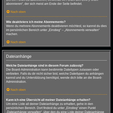
abonnieren“, der sich meist am Ende der Seite befindet.
Nach oben
Wie deaktiviere ich meine Abonnements?
Wenn du mehrere Abonnements deaktivieren möchtest, so kannst du dies
im persönlichen Bereich unter „Einstieg“ – „Abonnements verwalten“
machen.
Nach oben
Dateianhänge
Welche Dateianhänge sind in diesem Forum zulässig?
Die Board-Administration kann bestimmte Dateitypen zulassen oder
verbieten. Falls du dir nicht sicher bist, welche Dateitypen du anhängen
kannst und du Unterstützung benötigst, wende dich bitte an die Board-
Administration.
Nach oben
Kann ich eine Übersicht all meiner Dateianhänge erhalten?
Um eine Liste all deiner Dateianhänge zu erhalten, gehe in den
persönlichen Bereich. Dort findest du unter „Einstieg“ einen Punkt
„Dateianhänge verwalten“, über den du eine Liste deiner Dateianhänge