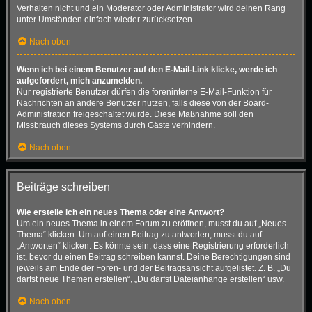
Verhalten nicht und ein Moderator oder Administrator wird deinen Rang
unter Umständen einfach wieder zurücksetzen.
Nach oben
Wenn ich bei einem Benutzer auf den E-Mail-Link klicke, werde ich
aufgefordert, mich anzumelden.
Nur registrierte Benutzer dürfen die foreninterne E-Mail-Funktion für
Nachrichten an andere Benutzer nutzen, falls diese von der Board-
Administration freigeschaltet wurde. Diese Maßnahme soll den
Missbrauch dieses Systems durch Gäste verhindern.
Nach oben
Beiträge schreiben
Wie erstelle ich ein neues Thema oder eine Antwort?
Um ein neues Thema in einem Forum zu eröffnen, musst du auf „Neues
Thema“ klicken. Um auf einen Beitrag zu antworten, musst du auf
„Antworten“ klicken. Es könnte sein, dass eine Registrierung erforderlich
ist, bevor du einen Beitrag schreiben kannst. Deine Berechtigungen sind
jeweils am Ende der Foren- und der Beitragsansicht aufgelistet. Z. B. „Du
darfst neue Themen erstellen“, „Du darfst Dateianhänge erstellen“ usw.
Nach oben