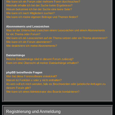
Wie kann ich ein Forum oder mehrere Foren durchsuchen?
Weshalb erhalte ich bei der Suche keine Ergebnisse?
Warum bekomme ich bei der Suche eine leere Seite?
Wie kann ich nach Mitgliedern suchen?
Wie kann ich meine eigenen Beiträge und Themen finden?
Abonnements und Lesezeichen
Was ist der Unterschied zwischen einem Lesezeichen und einem Abonnements
für ein Thema oder Forum?
Wie kann ich ein Lesezeichen auf ein Thema setzen oder ein Thema abonnieren?
Wie kann ich ein Forum abonnieren?
Wie deaktiviere ich meine Abonnements?
Dateianhänge
Welche Dateianhänge sind in diesem Forum zulässig?
Kann ich eine Übersicht all meiner Dateianhänge erhalten?
phpBB betreffende Fragen
Wer hat diese Forensoftware entwickelt?
Warum ist Funktion x oder y nicht enthalten?
An wen soll ich mich wenden, falls es Beschwerden oder juristische Anfragen zu
diesem Forum gibt?
Wie kann ich einen Administrator des Boards kontaktieren?
Registrierung und Anmeldung