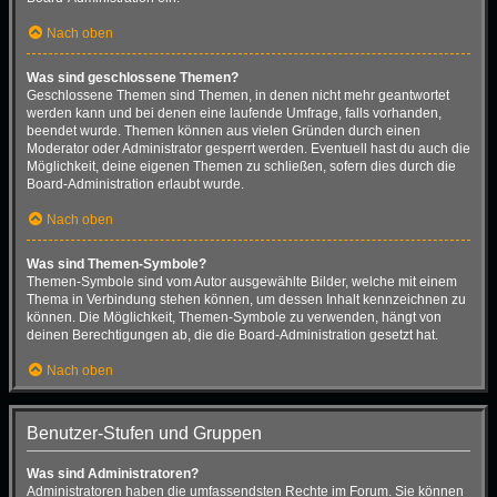
Nach oben
Was sind geschlossene Themen?
Geschlossene Themen sind Themen, in denen nicht mehr geantwortet
werden kann und bei denen eine laufende Umfrage, falls vorhanden,
beendet wurde. Themen können aus vielen Gründen durch einen
Moderator oder Administrator gesperrt werden. Eventuell hast du auch die
Möglichkeit, deine eigenen Themen zu schließen, sofern dies durch die
Board-Administration erlaubt wurde.
Nach oben
Was sind Themen-Symbole?
Themen-Symbole sind vom Autor ausgewählte Bilder, welche mit einem
Thema in Verbindung stehen können, um dessen Inhalt kennzeichnen zu
können. Die Möglichkeit, Themen-Symbole zu verwenden, hängt von
deinen Berechtigungen ab, die die Board-Administration gesetzt hat.
Nach oben
Benutzer-Stufen und Gruppen
Was sind Administratoren?
Administratoren haben die umfassendsten Rechte im Forum. Sie können