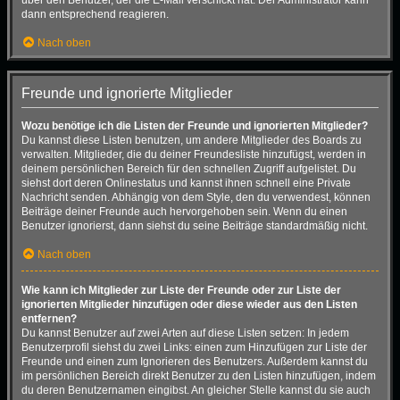
dann entsprechend reagieren.
Nach oben
Freunde und ignorierte Mitglieder
Wozu benötige ich die Listen der Freunde und ignorierten Mitglieder?
Du kannst diese Listen benutzen, um andere Mitglieder des Boards zu
verwalten. Mitglieder, die du deiner Freundesliste hinzufügst, werden in
deinem persönlichen Bereich für den schnellen Zugriff aufgelistet. Du
siehst dort deren Onlinestatus und kannst ihnen schnell eine Private
Nachricht senden. Abhängig von dem Style, den du verwendest, können
Beiträge deiner Freunde auch hervorgehoben sein. Wenn du einen
Benutzer ignorierst, dann siehst du seine Beiträge standardmäßig nicht.
Nach oben
Wie kann ich Mitglieder zur Liste der Freunde oder zur Liste der
ignorierten Mitglieder hinzufügen oder diese wieder aus den Listen
entfernen?
Du kannst Benutzer auf zwei Arten auf diese Listen setzen: In jedem
Benutzerprofil siehst du zwei Links: einen zum Hinzufügen zur Liste der
Freunde und einen zum Ignorieren des Benutzers. Außerdem kannst du
im persönlichen Bereich direkt Benutzer zu den Listen hinzufügen, indem
du deren Benutzernamen eingibst. An gleicher Stelle kannst du sie auch