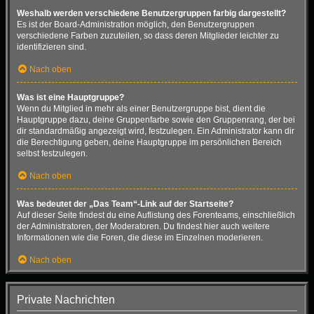
Weshalb werden verschiedene Benutzergruppen farbig dargestellt?
Es ist der Board-Administration möglich, den Benutzergruppen
verschiedene Farben zuzuteilen, so dass deren Mitglieder leichter zu
identifizieren sind.
Nach oben
Was ist eine Hauptgruppe?
Wenn du Mitglied in mehr als einer Benutzergruppe bist, dient die
Hauptgruppe dazu, deine Gruppenfarbe sowie den Gruppenrang, der bei
dir standardmäßig angezeigt wird, festzulegen. Ein Administrator kann dir
die Berechtigung geben, deine Hauptgruppe im persönlichen Bereich
selbst festzulegen.
Nach oben
Was bedeutet der „Das Team“-Link auf der Startseite?
Auf dieser Seite findest du eine Auflistung des Forenteams, einschließlich
der Administratoren, der Moderatoren. Du findest hier auch weitere
Informationen wie die Foren, die diese im Einzelnen moderieren.
Nach oben
Private Nachrichten