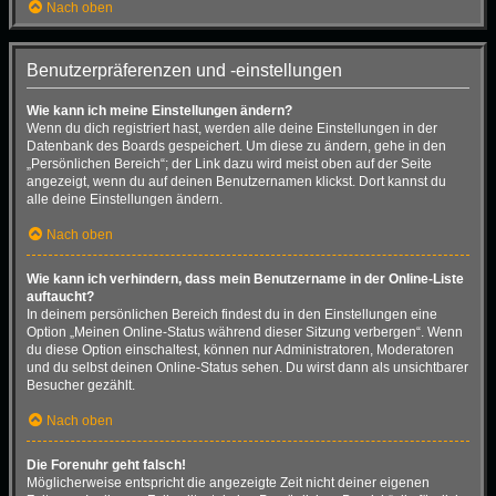
Nach oben
Benutzerpräferenzen und -einstellungen
Wie kann ich meine Einstellungen ändern?
Wenn du dich registriert hast, werden alle deine Einstellungen in der
Datenbank des Boards gespeichert. Um diese zu ändern, gehe in den
„Persönlichen Bereich“; der Link dazu wird meist oben auf der Seite
angezeigt, wenn du auf deinen Benutzernamen klickst. Dort kannst du
alle deine Einstellungen ändern.
Nach oben
Wie kann ich verhindern, dass mein Benutzername in der Online-Liste
auftaucht?
In deinem persönlichen Bereich findest du in den Einstellungen eine
Option „Meinen Online-Status während dieser Sitzung verbergen“. Wenn
du diese Option einschaltest, können nur Administratoren, Moderatoren
und du selbst deinen Online-Status sehen. Du wirst dann als unsichtbarer
Besucher gezählt.
Nach oben
Die Forenuhr geht falsch!
Möglicherweise entspricht die angezeigte Zeit nicht deiner eigenen