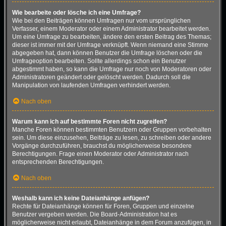
Wie bearbeite oder lösche ich eine Umfrage?
Wie bei den Beiträgen können Umfragen nur vom ursprünglichen
Verfasser, einem Moderator oder einem Administrator bearbeitet werden.
Um eine Umfrage zu bearbeiten, ändere den ersten Beitrag des Themas;
dieser ist immer mit der Umfrage verknüpft. Wenn niemand eine Stimme
abgegeben hat, dann können Benutzer die Umfrage löschen oder die
Umfrageoption bearbeiten. Sollte allerdings schon ein Benutzer
abgestimmt haben, so kann die Umfrage nur noch von Moderatoren oder
Administratoren geändert oder gelöscht werden. Dadurch soll die
Manipulation von laufenden Umfragen verhindert werden.
Nach oben
Warum kann ich auf bestimmte Foren nicht zugreifen?
Manche Foren können bestimmten Benutzern oder Gruppen vorbehalten
sein. Um diese einzusehen, Beiträge zu lesen, zu schreiben oder andere
Vorgänge durchzuführen, brauchst du möglicherweise besondere
Berechtigungen. Frage einen Moderator oder Administrator nach
entsprechenden Berechtigungen.
Nach oben
Weshalb kann ich keine Dateianhänge anfügen?
Rechte für Dateianhänge können für Foren, Gruppen und einzelne
Benutzer vergeben werden. Die Board-Administration hat es
möglicherweise nicht erlaubt, Dateianhänge in dem Forum anzufügen, in