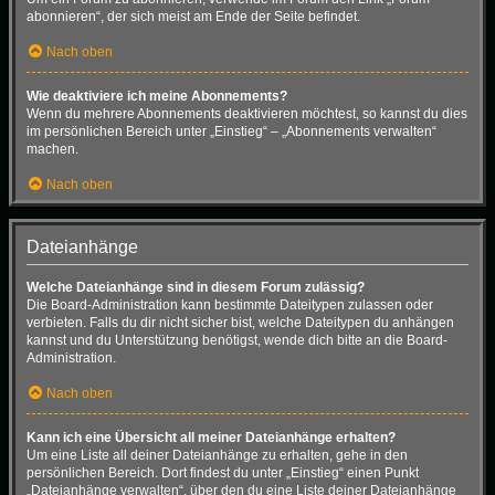
abonnieren“, der sich meist am Ende der Seite befindet.
Nach oben
Wie deaktiviere ich meine Abonnements?
Wenn du mehrere Abonnements deaktivieren möchtest, so kannst du dies
im persönlichen Bereich unter „Einstieg“ – „Abonnements verwalten“
machen.
Nach oben
Dateianhänge
Welche Dateianhänge sind in diesem Forum zulässig?
Die Board-Administration kann bestimmte Dateitypen zulassen oder
verbieten. Falls du dir nicht sicher bist, welche Dateitypen du anhängen
kannst und du Unterstützung benötigst, wende dich bitte an die Board-
Administration.
Nach oben
Kann ich eine Übersicht all meiner Dateianhänge erhalten?
Um eine Liste all deiner Dateianhänge zu erhalten, gehe in den
persönlichen Bereich. Dort findest du unter „Einstieg“ einen Punkt
„Dateianhänge verwalten“, über den du eine Liste deiner Dateianhänge