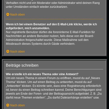
Verhalten nicht und ein Moderator oder Administrator wird deinen Rang
unter Umständen einfach wieder zurücksetzen.
Nach oben
Wenn ich bei einem Benutzer auf den E-Mail-Link klicke, werde ich
aufgefordert, mich anzumelden.
Nur registrierte Benutzer dürfen die foreninterne E-Mail-Funktion für
Nachrichten an andere Benutzer nutzen, falls diese von der Board-
Administration freigeschaltet wurde. Diese Maßnahme soll den
Missbrauch dieses Systems durch Gäste verhindern.
Nach oben
Beiträge schreiben
Wie erstelle ich ein neues Thema oder eine Antwort?
Um ein neues Thema in einem Forum zu eröffnen, musst du auf „Neues
Thema“ klicken. Um auf einen Beitrag zu antworten, musst du auf
„Antworten“ klicken. Es könnte sein, dass eine Registrierung erforderlich
ist, bevor du einen Beitrag schreiben kannst. Deine Berechtigungen sind
jeweils am Ende der Foren- und der Beitragsansicht aufgelistet. Z. B. „Du
darfst neue Themen erstellen“, „Du darfst Dateianhänge erstellen“ usw.
Nach oben