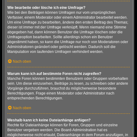
Wie bearbeite oder lösche ich eine Umfrage?
Wie bei den Beiträgen können Umfragen nur vom ursprünglichen
Verfasser, einem Moderator oder einem Administrator bearbeitet werden.
Um eine Umfrage zu bearbeiten, ändere den ersten Beitrag des Themas;
dieser ist immer mit der Umfrage verknüpft. Wenn niemand eine Stimme
abgegeben hat, dann können Benutzer die Umfrage löschen oder die
Umfrageoption bearbeiten. Sollte allerdings schon ein Benutzer
abgestimmt haben, so kann die Umfrage nur noch von Moderatoren oder
Administratoren geändert oder gelöscht werden. Dadurch soll die
Manipulation von laufenden Umfragen verhindert werden.
Nach oben
Warum kann ich auf bestimmte Foren nicht zugreifen?
Manche Foren können bestimmten Benutzern oder Gruppen vorbehalten
sein. Um diese einzusehen, Beiträge zu lesen, zu schreiben oder andere
Vorgänge durchzuführen, brauchst du möglicherweise besondere
Berechtigungen. Frage einen Moderator oder Administrator nach
entsprechenden Berechtigungen.
Nach oben
Weshalb kann ich keine Dateianhänge anfügen?
Rechte für Dateianhänge können für Foren, Gruppen und einzelne
Benutzer vergeben werden. Die Board-Administration hat es
möglicherweise nicht erlaubt, Dateianhänge in dem Forum anzufügen, in