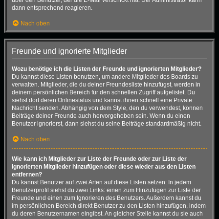
dann entsprechend reagieren.
Nach oben
Freunde und ignorierte Mitglieder
Wozu benötige ich die Listen der Freunde und ignorierten Mitglieder?
Du kannst diese Listen benutzen, um andere Mitglieder des Boards zu
verwalten. Mitglieder, die du deiner Freundesliste hinzufügst, werden in
deinem persönlichen Bereich für den schnellen Zugriff aufgelistet. Du
siehst dort deren Onlinestatus und kannst ihnen schnell eine Private
Nachricht senden. Abhängig von dem Style, den du verwendest, können
Beiträge deiner Freunde auch hervorgehoben sein. Wenn du einen
Benutzer ignorierst, dann siehst du seine Beiträge standardmäßig nicht.
Nach oben
Wie kann ich Mitglieder zur Liste der Freunde oder zur Liste der
ignorierten Mitglieder hinzufügen oder diese wieder aus den Listen
entfernen?
Du kannst Benutzer auf zwei Arten auf diese Listen setzen: In jedem
Benutzerprofil siehst du zwei Links: einen zum Hinzufügen zur Liste der
Freunde und einen zum Ignorieren des Benutzers. Außerdem kannst du
im persönlichen Bereich direkt Benutzer zu den Listen hinzufügen, indem
du deren Benutzernamen eingibst. An gleicher Stelle kannst du sie auch