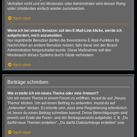
Verhalten nicht und ein Moderator oder Administrator wird deinen Rang
unter Umständen einfach wieder zurücksetzen.
Nach oben
Wenn ich bei einem Benutzer auf den E-Mail-Link klicke, werde ich
aufgefordert, mich anzumelden.
Nur registrierte Benutzer dürfen die foreninterne E-Mail-Funktion für
Nachrichten an andere Benutzer nutzen, falls diese von der Board-
Administration freigeschaltet wurde. Diese Maßnahme soll den
Missbrauch dieses Systems durch Gäste verhindern.
Nach oben
Beiträge schreiben
Wie erstelle ich ein neues Thema oder eine Antwort?
Um ein neues Thema in einem Forum zu eröffnen, musst du auf „Neues
Thema“ klicken. Um auf einen Beitrag zu antworten, musst du auf
„Antworten“ klicken. Es könnte sein, dass eine Registrierung erforderlich
ist, bevor du einen Beitrag schreiben kannst. Deine Berechtigungen sind
jeweils am Ende der Foren- und der Beitragsansicht aufgelistet. Z. B. „Du
darfst neue Themen erstellen“, „Du darfst Dateianhänge erstellen“ usw.
Nach oben