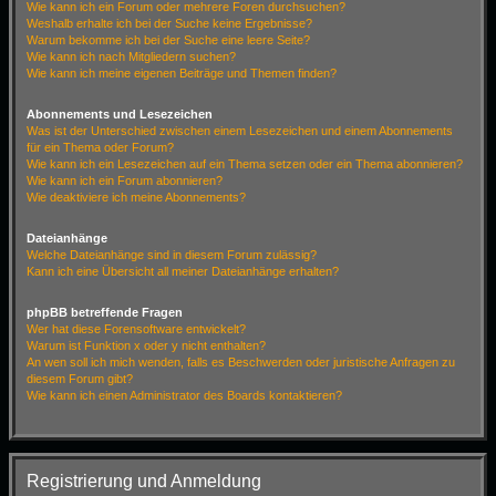
Wie kann ich ein Forum oder mehrere Foren durchsuchen?
Weshalb erhalte ich bei der Suche keine Ergebnisse?
Warum bekomme ich bei der Suche eine leere Seite?
Wie kann ich nach Mitgliedern suchen?
Wie kann ich meine eigenen Beiträge und Themen finden?
Abonnements und Lesezeichen
Was ist der Unterschied zwischen einem Lesezeichen und einem Abonnements
für ein Thema oder Forum?
Wie kann ich ein Lesezeichen auf ein Thema setzen oder ein Thema abonnieren?
Wie kann ich ein Forum abonnieren?
Wie deaktiviere ich meine Abonnements?
Dateianhänge
Welche Dateianhänge sind in diesem Forum zulässig?
Kann ich eine Übersicht all meiner Dateianhänge erhalten?
phpBB betreffende Fragen
Wer hat diese Forensoftware entwickelt?
Warum ist Funktion x oder y nicht enthalten?
An wen soll ich mich wenden, falls es Beschwerden oder juristische Anfragen zu
diesem Forum gibt?
Wie kann ich einen Administrator des Boards kontaktieren?
Registrierung und Anmeldung