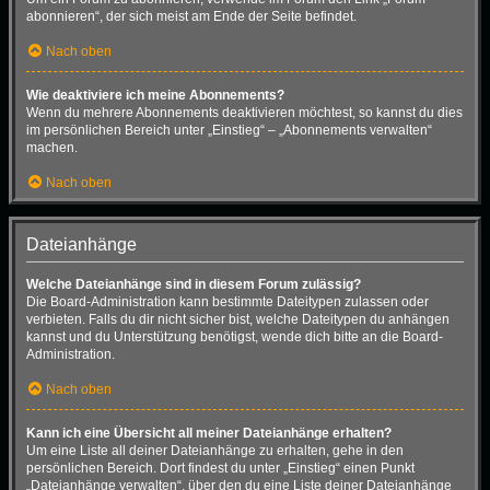
abonnieren“, der sich meist am Ende der Seite befindet.
Nach oben
Wie deaktiviere ich meine Abonnements?
Wenn du mehrere Abonnements deaktivieren möchtest, so kannst du dies
im persönlichen Bereich unter „Einstieg“ – „Abonnements verwalten“
machen.
Nach oben
Dateianhänge
Welche Dateianhänge sind in diesem Forum zulässig?
Die Board-Administration kann bestimmte Dateitypen zulassen oder
verbieten. Falls du dir nicht sicher bist, welche Dateitypen du anhängen
kannst und du Unterstützung benötigst, wende dich bitte an die Board-
Administration.
Nach oben
Kann ich eine Übersicht all meiner Dateianhänge erhalten?
Um eine Liste all deiner Dateianhänge zu erhalten, gehe in den
persönlichen Bereich. Dort findest du unter „Einstieg“ einen Punkt
„Dateianhänge verwalten“, über den du eine Liste deiner Dateianhänge