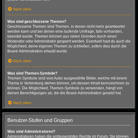
Nach oben
Was sind geschlossene Themen?
Geschlossene Themen sind Themen, in denen nicht mehr geantwortet
werden kann und bei denen eine laufende Umfrage, falls vorhanden,
beendet wurde. Themen können aus vielen Gründen durch einen
Moderator oder Administrator gesperrt werden. Eventuell hast du auch die
Möglichkeit, deine eigenen Themen zu schließen, sofern dies durch die
Board-Administration erlaubt wurde.
Nach oben
Was sind Themen-Symbole?
Themen-Symbole sind vom Autor ausgewählte Bilder, welche mit einem
Thema in Verbindung stehen können, um dessen Inhalt kennzeichnen zu
können. Die Möglichkeit, Themen-Symbole zu verwenden, hängt von
deinen Berechtigungen ab, die die Board-Administration gesetzt hat.
Nach oben
Benutzer-Stufen und Gruppen
Was sind Administratoren?
Administratoren haben die umfassendsten Rechte im Forum. Sie können