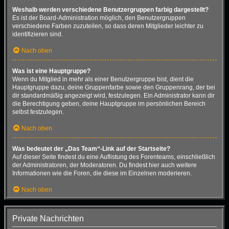
Weshalb werden verschiedene Benutzergruppen farbig dargestellt?
Es ist der Board-Administration möglich, den Benutzergruppen
verschiedene Farben zuzuteilen, so dass deren Mitglieder leichter zu
identifizieren sind.
Nach oben
Was ist eine Hauptgruppe?
Wenn du Mitglied in mehr als einer Benutzergruppe bist, dient die
Hauptgruppe dazu, deine Gruppenfarbe sowie den Gruppenrang, der bei
dir standardmäßig angezeigt wird, festzulegen. Ein Administrator kann dir
die Berechtigung geben, deine Hauptgruppe im persönlichen Bereich
selbst festzulegen.
Nach oben
Was bedeutet der „Das Team“-Link auf der Startseite?
Auf dieser Seite findest du eine Auflistung des Forenteams, einschließlich
der Administratoren, der Moderatoren. Du findest hier auch weitere
Informationen wie die Foren, die diese im Einzelnen moderieren.
Nach oben
Private Nachrichten