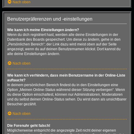
Nach oben
Benutzerpräferenzen und -einstellungen
Wie kann ich meine Einstellungen ändern?
Wenn du dich registriert hast, werden alle deine Einstellungen in der
Datenbank des Boards gespeichert. Um diese zu ändern, gehe in den
„Persönlichen Bereich“; der Link dazu wird meist oben auf der Seite
angezeigt, wenn du auf deinen Benutzernamen klickst. Dort kannst du
alle deine Einstellungen ändern.
Nach oben
Wie kann ich verhindern, dass mein Benutzername in der Online-Liste
auftaucht?
In deinem persönlichen Bereich findest du in den Einstellungen eine
Option „Meinen Online-Status während dieser Sitzung verbergen“. Wenn
du diese Option einschaltest, können nur Administratoren, Moderatoren
und du selbst deinen Online-Status sehen. Du wirst dann als unsichtbarer
Besucher gezählt.
Nach oben
Die Forenuhr geht falsch!
Möglicherweise entspricht die angezeigte Zeit nicht deiner eigenen