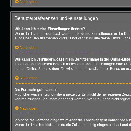
Nach oben
Benutzerpräferenzen und -einstellungen
Wie kann ich meine Einstellungen ändern?
Wenn du dich registriert hast, werden alle deine Einstellungen in der D
auf deinen Benutzernamen klickst. Dort kannst du alle deine Einstellung
Nach oben
Wie kann ich verhindern, dass mein Benutzername in der Online-Liste
In deinem persönlichen Bereich findest du in den Einstellungen eine Opt
deinen Online-Status sehen. Du wirst dann als unsichtbarer Besucher gez
Nach oben
Die Forenuhr geht falsch!
Möglicherweise entspricht die angezeigte Zeit nicht deiner eigenen Zeitzon
von registrierten Benutzern geändert werden. Wenn du noch nicht registriert 
Nach oben
Ich habe die Zeitzone eingestellt, aber die Forenuhr geht immer noch f
Wenn du dir sicher bist, dass du die Zeitzone richtig eingestellt hast und