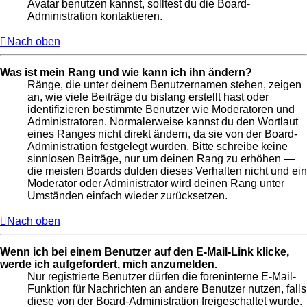
Avatar benutzen kannst, solltest du die Board-
Administration kontaktieren.
Nach oben
Was ist mein Rang und wie kann ich ihn ändern?
Ränge, die unter deinem Benutzernamen stehen, zeigen
an, wie viele Beiträge du bislang erstellt hast oder
identifizieren bestimmte Benutzer wie Moderatoren und
Administratoren. Normalerweise kannst du den Wortlaut
eines Ranges nicht direkt ändern, da sie von der Board-
Administration festgelegt wurden. Bitte schreibe keine
sinnlosen Beiträge, nur um deinen Rang zu erhöhen —
die meisten Boards dulden dieses Verhalten nicht und ein
Moderator oder Administrator wird deinen Rang unter
Umständen einfach wieder zurücksetzen.
Nach oben
Wenn ich bei einem Benutzer auf den E-Mail-Link klicke,
werde ich aufgefordert, mich anzumelden.
Nur registrierte Benutzer dürfen die foreninterne E-Mail-
Funktion für Nachrichten an andere Benutzer nutzen, falls
diese von der Board-Administration freigeschaltet wurde.