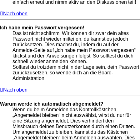
einfach erneut und nimm aktiv an den Diskussionen teil!
Nach oben
Ich habe mein Passwort vergessen!
Das ist nicht schlimm! Wir können dir zwar dein altes
Passwort nicht wieder mitteilen, du kannst es jedoch
zurücksetzen. Dies machst du, indem du auf der
Anmelde-Seite auf „Ich habe mein Passwort vergessen“
klickst und den Anweisungen folgst. So solltest du dich
schnell wieder anmelden können.
Solltest du trotzdem nicht in der Lage sein, dein Passwort
zurückzusetzen, so wende dich an die Board-
Administration.
Nach oben
Warum werde ich automatisch abgemeldet?
Wenn du beim Anmelden das Kontrollkästchen
„Angemeldet bleiben“ nicht auswählst, wirst du nur für
eine Sitzung angemeldet. Dies verhindert den
Missbrauch deines Benutzerkontos durch einen Dritten.
Um angemeldet zu bleiben, kannst du das Kästchen
„Angemeldet bleiben“ beim Anmelden auswählen. Dies