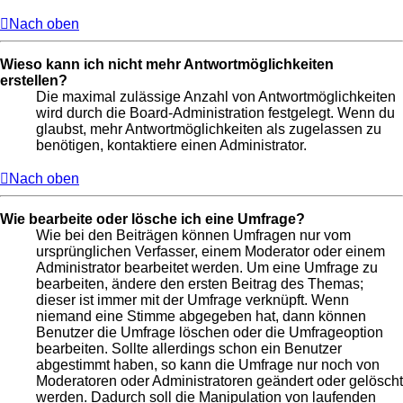
Nach oben
Wieso kann ich nicht mehr Antwortmöglichkeiten
erstellen?
Die maximal zulässige Anzahl von Antwortmöglichkeiten
wird durch die Board-Administration festgelegt. Wenn du
glaubst, mehr Antwortmöglichkeiten als zugelassen zu
benötigen, kontaktiere einen Administrator.
Nach oben
Wie bearbeite oder lösche ich eine Umfrage?
Wie bei den Beiträgen können Umfragen nur vom
ursprünglichen Verfasser, einem Moderator oder einem
Administrator bearbeitet werden. Um eine Umfrage zu
bearbeiten, ändere den ersten Beitrag des Themas;
dieser ist immer mit der Umfrage verknüpft. Wenn
niemand eine Stimme abgegeben hat, dann können
Benutzer die Umfrage löschen oder die Umfrageoption
bearbeiten. Sollte allerdings schon ein Benutzer
abgestimmt haben, so kann die Umfrage nur noch von
Moderatoren oder Administratoren geändert oder gelöscht
werden. Dadurch soll die Manipulation von laufenden