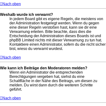
Nach oben
Weshalb wurde ich verwarnt?
In jedem Board gibt es eigene Regeln, die meistens von
der Administration festgelegt werden. Wenn du gegen
eine dieser Regeln verstoßen hast, kann sie dir eine
Verwarnung erteilen. Bitte beachte, dass dies die
Entscheidung der Administration dieses Boards ist und
phpBB Limited nichts mit dieser Verwarnung zu tun hat.
Kontaktiere einen Administrator, sofern du die nicht sicher
bist, wieso du verwarnt wurdest.
Nach oben
Wie kann ich Beiträge den Moderatoren melden?
Wenn ein Administrator die entsprechenden
Berechtigungen vergeben hat, siehst du eine
Schaltfläche in der Nähe des Beitrags, um diesen zu
melden. Du wirst dann durch die weiteren Schritte
geführt.
Nach oben