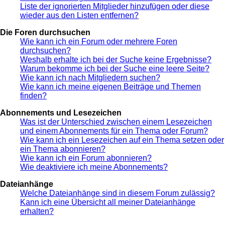
Liste der ignorierten Mitglieder hinzufügen oder diese
wieder aus den Listen entfernen?
Die Foren durchsuchen
Wie kann ich ein Forum oder mehrere Foren
durchsuchen?
Weshalb erhalte ich bei der Suche keine Ergebnisse?
Warum bekomme ich bei der Suche eine leere Seite?
Wie kann ich nach Mitgliedern suchen?
Wie kann ich meine eigenen Beiträge und Themen
finden?
Abonnements und Lesezeichen
Was ist der Unterschied zwischen einem Lesezeichen
und einem Abonnements für ein Thema oder Forum?
Wie kann ich ein Lesezeichen auf ein Thema setzen oder
ein Thema abonnieren?
Wie kann ich ein Forum abonnieren?
Wie deaktiviere ich meine Abonnements?
Dateianhänge
Welche Dateianhänge sind in diesem Forum zulässig?
Kann ich eine Übersicht all meiner Dateianhänge
erhalten?