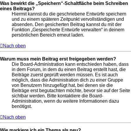
Was bewirkt die „Speichern“-Schaltfläche beim Schreiben
eines Beitrags?
Hiermit kannst du die geschriebene Entwürfe speichern
und zu einem späteren Zeitpunkt vervollständigen und
absenden. Den gesicherten Beitrag kannst du mit der
Funktion „Gespeicherte Entwürfe verwalten“ in deinem
persönlichen Bereich erneut laden.
Nach oben
Warum muss mein Beitrag erst freigegeben werden?
Die Board-Administration kann entschieden haben, dass
in dem Forum, in dem du einen Beitrag erstellt hast, die
Beiträge zuerst geprüft werden müssen. Es ist auch
möglich, dass die Administration dich zu einer Gruppe
von Benutzern hinzugefügt hat, bei denen sie die
Beiträge erst begutachten möchte, bevor sie auf der Seite
sichtbar werden. Bitte kontaktiere die Board-
Administration, wenn du weitere Informationen dazu
benötigst.
Nach oben
Wie markiere ich ein Thema als neu?