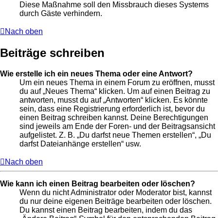
Diese Maßnahme soll den Missbrauch dieses Systems
durch Gäste verhindern.
Nach oben
Beiträge schreiben
Wie erstelle ich ein neues Thema oder eine Antwort?
Um ein neues Thema in einem Forum zu eröffnen, musst
du auf „Neues Thema“ klicken. Um auf einen Beitrag zu
antworten, musst du auf „Antworten“ klicken. Es könnte
sein, dass eine Registrierung erforderlich ist, bevor du
einen Beitrag schreiben kannst. Deine Berechtigungen
sind jeweils am Ende der Foren- und der Beitragsansicht
aufgelistet. Z. B. „Du darfst neue Themen erstellen“, „Du
darfst Dateianhänge erstellen“ usw.
Nach oben
Wie kann ich einen Beitrag bearbeiten oder löschen?
Wenn du nicht Administrator oder Moderator bist, kannst
du nur deine eigenen Beiträge bearbeiten oder löschen.
Du kannst einen Beitrag bearbeiten, indem du das