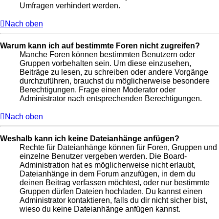
Umfragen verhindert werden.
Nach oben
Warum kann ich auf bestimmte Foren nicht zugreifen?
Manche Foren können bestimmten Benutzern oder
Gruppen vorbehalten sein. Um diese einzusehen,
Beiträge zu lesen, zu schreiben oder andere Vorgänge
durchzuführen, brauchst du möglicherweise besondere
Berechtigungen. Frage einen Moderator oder
Administrator nach entsprechenden Berechtigungen.
Nach oben
Weshalb kann ich keine Dateianhänge anfügen?
Rechte für Dateianhänge können für Foren, Gruppen und
einzelne Benutzer vergeben werden. Die Board-
Administration hat es möglicherweise nicht erlaubt,
Dateianhänge in dem Forum anzufügen, in dem du
deinen Beitrag verfassen möchtest, oder nur bestimmte
Gruppen dürfen Dateien hochladen. Du kannst einen
Administrator kontaktieren, falls du dir nicht sicher bist,
wieso du keine Dateianhänge anfügen kannst.