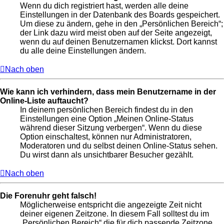
Wenn du dich registriert hast, werden alle deine
Einstellungen in der Datenbank des Boards gespeichert.
Um diese zu ändern, gehe in den „Persönlichen Bereich“;
der Link dazu wird meist oben auf der Seite angezeigt,
wenn du auf deinen Benutzernamen klickst. Dort kannst
du alle deine Einstellungen ändern.
Nach oben
Wie kann ich verhindern, dass mein Benutzername in der
Online-Liste auftaucht?
In deinem persönlichen Bereich findest du in den
Einstellungen eine Option „Meinen Online-Status
während dieser Sitzung verbergen“. Wenn du diese
Option einschaltest, können nur Administratoren,
Moderatoren und du selbst deinen Online-Status sehen.
Du wirst dann als unsichtbarer Besucher gezählt.
Nach oben
Die Forenuhr geht falsch!
Möglicherweise entspricht die angezeigte Zeit nicht
deiner eigenen Zeitzone. In diesem Fall solltest du im
„Persönlichen Bereich“ die für dich passende Zeitzone