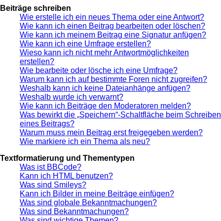
Beiträge schreiben
Wie erstelle ich ein neues Thema oder eine Antwort?
Wie kann ich einen Beitrag bearbeiten oder löschen?
Wie kann ich meinem Beitrag eine Signatur anfügen?
Wie kann ich eine Umfrage erstellen?
Wieso kann ich nicht mehr Antwortmöglichkeiten
erstellen?
Wie bearbeite oder lösche ich eine Umfrage?
Warum kann ich auf bestimmte Foren nicht zugreifen?
Weshalb kann ich keine Dateianhänge anfügen?
Weshalb wurde ich verwarnt?
Wie kann ich Beiträge den Moderatoren melden?
Was bewirkt die „Speichern“-Schaltfläche beim Schreiben
eines Beitrags?
Warum muss mein Beitrag erst freigegeben werden?
Wie markiere ich ein Thema als neu?
Textformatierung und Thementypen
Was ist BBCode?
Kann ich HTML benutzen?
Was sind Smileys?
Kann ich Bilder in meine Beiträge einfügen?
Was sind globale Bekanntmachungen?
Was sind Bekanntmachungen?
Was sind wichtige Themen?