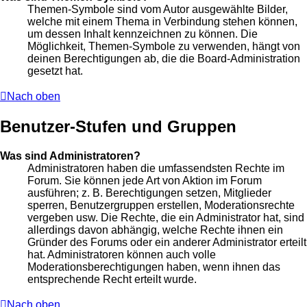
Themen-Symbole sind vom Autor ausgewählte Bilder,
welche mit einem Thema in Verbindung stehen können,
um dessen Inhalt kennzeichnen zu können. Die
Möglichkeit, Themen-Symbole zu verwenden, hängt von
deinen Berechtigungen ab, die die Board-Administration
gesetzt hat.
Nach oben
Benutzer-Stufen und Gruppen
Was sind Administratoren?
Administratoren haben die umfassendsten Rechte im
Forum. Sie können jede Art von Aktion im Forum
ausführen; z. B. Berechtigungen setzen, Mitglieder
sperren, Benutzergruppen erstellen, Moderationsrechte
vergeben usw. Die Rechte, die ein Administrator hat, sind
allerdings davon abhängig, welche Rechte ihnen ein
Gründer des Forums oder ein anderer Administrator erteilt
hat. Administratoren können auch volle
Moderationsberechtigungen haben, wenn ihnen das
entsprechende Recht erteilt wurde.
Nach oben