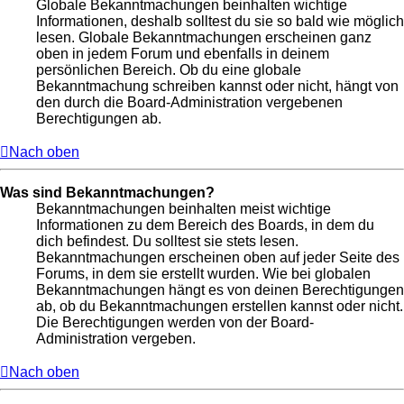
Globale Bekanntmachungen beinhalten wichtige
Informationen, deshalb solltest du sie so bald wie möglich
lesen. Globale Bekanntmachungen erscheinen ganz
oben in jedem Forum und ebenfalls in deinem
persönlichen Bereich. Ob du eine globale
Bekanntmachung schreiben kannst oder nicht, hängt von
den durch die Board-Administration vergebenen
Berechtigungen ab.
Nach oben
Was sind Bekanntmachungen?
Bekanntmachungen beinhalten meist wichtige
Informationen zu dem Bereich des Boards, in dem du
dich befindest. Du solltest sie stets lesen.
Bekanntmachungen erscheinen oben auf jeder Seite des
Forums, in dem sie erstellt wurden. Wie bei globalen
Bekanntmachungen hängt es von deinen Berechtigungen
ab, ob du Bekanntmachungen erstellen kannst oder nicht.
Die Berechtigungen werden von der Board-
Administration vergeben.
Nach oben