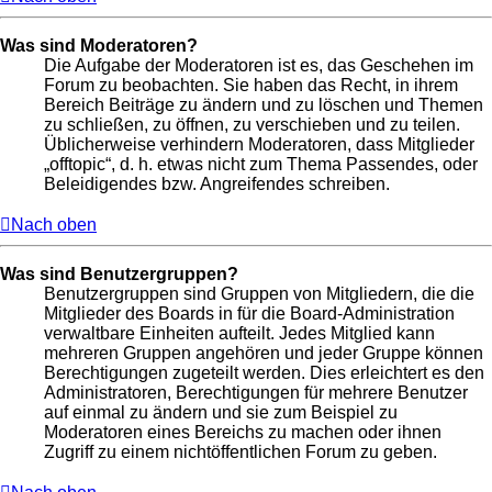
Was sind Moderatoren?
Die Aufgabe der Moderatoren ist es, das Geschehen im
Forum zu beobachten. Sie haben das Recht, in ihrem
Bereich Beiträge zu ändern und zu löschen und Themen
zu schließen, zu öffnen, zu verschieben und zu teilen.
Üblicherweise verhindern Moderatoren, dass Mitglieder
„offtopic“, d. h. etwas nicht zum Thema Passendes, oder
Beleidigendes bzw. Angreifendes schreiben.
Nach oben
Was sind Benutzergruppen?
Benutzergruppen sind Gruppen von Mitgliedern, die die
Mitglieder des Boards in für die Board-Administration
verwaltbare Einheiten aufteilt. Jedes Mitglied kann
mehreren Gruppen angehören und jeder Gruppe können
Berechtigungen zugeteilt werden. Dies erleichtert es den
Administratoren, Berechtigungen für mehrere Benutzer
auf einmal zu ändern und sie zum Beispiel zu
Moderatoren eines Bereichs zu machen oder ihnen
Zugriff zu einem nichtöffentlichen Forum zu geben.