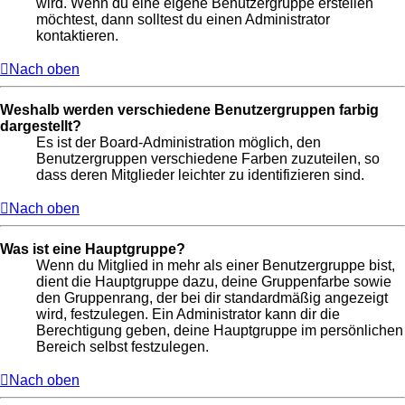
wird. Wenn du eine eigene Benutzergruppe erstellen
möchtest, dann solltest du einen Administrator
kontaktieren.
Nach oben
Weshalb werden verschiedene Benutzergruppen farbig
dargestellt?
Es ist der Board-Administration möglich, den
Benutzergruppen verschiedene Farben zuzuteilen, so
dass deren Mitglieder leichter zu identifizieren sind.
Nach oben
Was ist eine Hauptgruppe?
Wenn du Mitglied in mehr als einer Benutzergruppe bist,
dient die Hauptgruppe dazu, deine Gruppenfarbe sowie
den Gruppenrang, der bei dir standardmäßig angezeigt
wird, festzulegen. Ein Administrator kann dir die
Berechtigung geben, deine Hauptgruppe im persönlichen
Bereich selbst festzulegen.
Nach oben