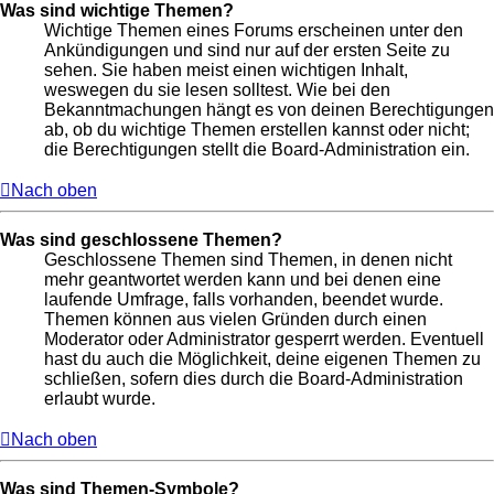
Was sind wichtige Themen?
Wichtige Themen eines Forums erscheinen unter den
Ankündigungen und sind nur auf der ersten Seite zu
sehen. Sie haben meist einen wichtigen Inhalt,
weswegen du sie lesen solltest. Wie bei den
Bekanntmachungen hängt es von deinen Berechtigungen
ab, ob du wichtige Themen erstellen kannst oder nicht;
die Berechtigungen stellt die Board-Administration ein.
Nach oben
Was sind geschlossene Themen?
Geschlossene Themen sind Themen, in denen nicht
mehr geantwortet werden kann und bei denen eine
laufende Umfrage, falls vorhanden, beendet wurde.
Themen können aus vielen Gründen durch einen
Moderator oder Administrator gesperrt werden. Eventuell
hast du auch die Möglichkeit, deine eigenen Themen zu
schließen, sofern dies durch die Board-Administration
erlaubt wurde.
Nach oben
Was sind Themen-Symbole?