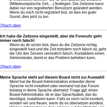
(Mitteleuropäische Zeit, ...) festlegen. Die Zeitzone kann
dabei nur von registrierten Benutzern geändert werden.
Wenn du noch nicht registriert bist, ist dies ein guter
Grund, dies jetzt zu tun.
Nach oben
Ich habe die Zeitzone eingestellt, aber die Forenuhr geht
immer noch falsch!
Wenn du dir sicher bist, dass du die Zeitzone richtig
eingestellt hast und die Zeit trotzdem noch falsch ist, geht
die Uhr des Servers vermutlich falsch. Kontaktiere einen
Administrator, damit er das Problem beheben kann.
Nach oben
Meine Sprache steht auf diesem Board nicht zur Auswahl!
Meist hat die Board-Administration entweder deine
Sprache nicht installiert oder niemand hat das Forum
bislang in deine Sprache übersetzt. Frage ggf. einen
Board-Administrator, ob er das Sprachpaket, das du
benötigst, installieren kann. Falls es noch nicht existiert,
würden wir uns freuen, wenn du es übersetzen würdest.