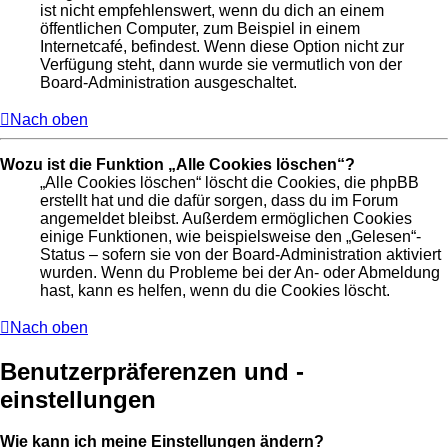
ist nicht empfehlenswert, wenn du dich an einem
öffentlichen Computer, zum Beispiel in einem
Internetcafé, befindest. Wenn diese Option nicht zur
Verfügung steht, dann wurde sie vermutlich von der
Board-Administration ausgeschaltet.
Nach oben
Wozu ist die Funktion „Alle Cookies löschen“?
„Alle Cookies löschen“ löscht die Cookies, die phpBB
erstellt hat und die dafür sorgen, dass du im Forum
angemeldet bleibst. Außerdem ermöglichen Cookies
einige Funktionen, wie beispielsweise den „Gelesen“-
Status – sofern sie von der Board-Administration aktiviert
wurden. Wenn du Probleme bei der An- oder Abmeldung
hast, kann es helfen, wenn du die Cookies löscht.
Nach oben
Benutzerpräferenzen und -
einstellungen
Wie kann ich meine Einstellungen ändern?