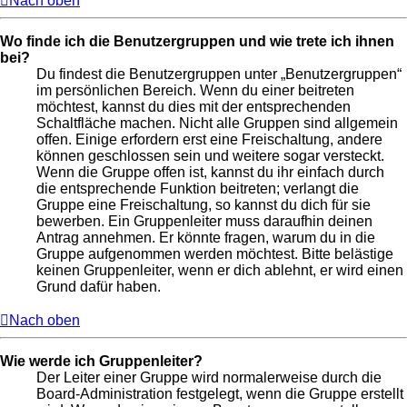
Nach oben
Wo finde ich die Benutzergruppen und wie trete ich ihnen
bei?
Du findest die Benutzergruppen unter „Benutzergruppen“
im persönlichen Bereich. Wenn du einer beitreten
möchtest, kannst du dies mit der entsprechenden
Schaltfläche machen. Nicht alle Gruppen sind allgemein
offen. Einige erfordern erst eine Freischaltung, andere
können geschlossen sein und weitere sogar versteckt.
Wenn die Gruppe offen ist, kannst du ihr einfach durch
die entsprechende Funktion beitreten; verlangt die
Gruppe eine Freischaltung, so kannst du dich für sie
bewerben. Ein Gruppenleiter muss daraufhin deinen
Antrag annehmen. Er könnte fragen, warum du in die
Gruppe aufgenommen werden möchtest. Bitte belästige
keinen Gruppenleiter, wenn er dich ablehnt, er wird einen
Grund dafür haben.
Nach oben
Wie werde ich Gruppenleiter?
Der Leiter einer Gruppe wird normalerweise durch die
Board-Administration festgelegt, wenn die Gruppe erstellt