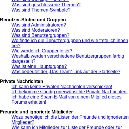
Was sind geschlossene Themen?
Was sind Themen-Symbole?
Benutzer-Stufen und Gruppen
Was sind Administratoren?
Was sind Moderatoren?
Was sind Benutzergruppen?
Wo finde ich die Benutzergruppen und wie trete ich ihnen
bei?
Wie werde ich Gruppenleiter?
Weshalb werden verschiedene Benutzergruppen farbig
dargestellt?
Was ist eine Hauptgruppe?
Was bedeutet der „Das Team“-Link auf der Startseite?
Private Nachrichten
Ich kann keine Privaten Nachrichten verschicken!
Ich bekomme ständig unerwünschte Private Nachrichten!
Ich habe eine Spam-E-Mail von einem Mitglied dieses
Forums erhalten!
Freunde und ignorierte Mitglieder
Wozu benötige ich die Listen der Freunde und ignorierten
Mitglieder?
Wie kann ich Mitglieder zur Liste der Freunde oder zur