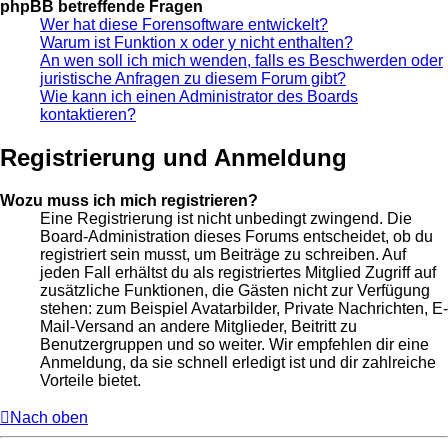
phpBB betreffende Fragen
Wer hat diese Forensoftware entwickelt?
Warum ist Funktion x oder y nicht enthalten?
An wen soll ich mich wenden, falls es Beschwerden oder
juristische Anfragen zu diesem Forum gibt?
Wie kann ich einen Administrator des Boards
kontaktieren?
Registrierung und Anmeldung
Wozu muss ich mich registrieren?
Eine Registrierung ist nicht unbedingt zwingend. Die
Board-Administration dieses Forums entscheidet, ob du
registriert sein musst, um Beiträge zu schreiben. Auf
jeden Fall erhältst du als registriertes Mitglied Zugriff auf
zusätzliche Funktionen, die Gästen nicht zur Verfügung
stehen: zum Beispiel Avatarbilder, Private Nachrichten, E-
Mail-Versand an andere Mitglieder, Beitritt zu
Benutzergruppen und so weiter. Wir empfehlen dir eine
Anmeldung, da sie schnell erledigt ist und dir zahlreiche
Vorteile bietet.
Nach oben