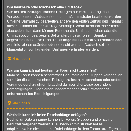
Wie bearbeite oder lösche ich eine Umfrage?
Wie bei den Beiträgen können Umfragen nur vom ursprünglichen
Verfasser, einem Moderator oder einem Administrator bearbeitet werden.
Um eine Umfrage zu bearbeiten, ändere den ersten Beitrag des Themas;
dieser ist immer mit der Umfrage verknüpft. Wenn niemand eine Stimme
abgegeben hat, dann können Benutzer die Umfrage löschen oder die
Umfrageoption bearbeiten. Sollte allerdings schon ein Benutzer
abgestimmt haben, so kann die Umfrage nur noch von Moderatoren oder
Administratoren geändert oder gelöscht werden. Dadurch soll die
Manipulation von laufenden Umfragen verhindert werden.
Nach oben
Warum kann ich auf bestimmte Foren nicht zugreifen?
Manche Foren können bestimmten Benutzern oder Gruppen vorbehalten
sein. Um diese einzusehen, Beiträge zu lesen, zu schreiben oder andere
Vorgänge durchzuführen, brauchst du möglicherweise besondere
Berechtigungen. Frage einen Moderator oder Administrator nach
entsprechenden Berechtigungen.
Nach oben
Weshalb kann ich keine Dateianhänge anfügen?
Rechte für Dateianhänge können für Foren, Gruppen und einzelne
Benutzer vergeben werden. Die Board-Administration hat es
möglicherweise nicht erlaubt, Dateianhänge in dem Forum anzufügen, in