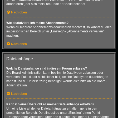
abonnieren“, der sich meist am Ende der Seite befindet.
Nach oben
Wie deaktiviere ich meine Abonnements?
Wenn du mehrere Abonnements deaktivieren möchtest, so kannst du dies
im persönlichen Bereich unter „Einstieg“ – „Abonnements verwalten“
machen.
Nach oben
Dateianhänge
Welche Dateianhänge sind in diesem Forum zulässig?
Die Board-Administration kann bestimmte Dateitypen zulassen oder
verbieten. Falls du dir nicht sicher bist, welche Dateitypen du anhängen
kannst und du Unterstützung benötigst, wende dich bitte an die Board-
Administration.
Nach oben
Kann ich eine Übersicht all meiner Dateianhänge erhalten?
Um eine Liste all deiner Dateianhänge zu erhalten, gehe in den
persönlichen Bereich. Dort findest du unter „Einstieg“ einen Punkt
„Dateianhänge verwalten“, über den du eine Liste deiner Dateianhänge