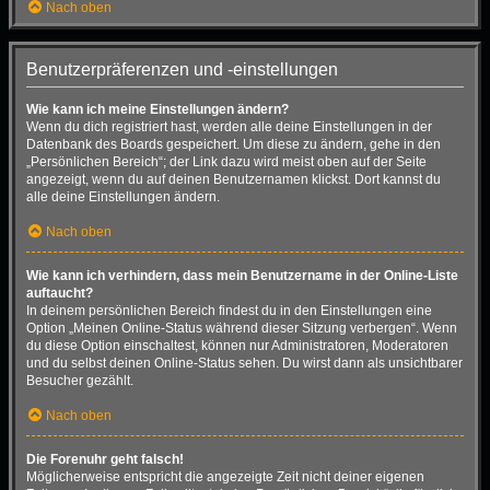
Nach oben
Benutzerpräferenzen und -einstellungen
Wie kann ich meine Einstellungen ändern?
Wenn du dich registriert hast, werden alle deine Einstellungen in der
Datenbank des Boards gespeichert. Um diese zu ändern, gehe in den
„Persönlichen Bereich“; der Link dazu wird meist oben auf der Seite
angezeigt, wenn du auf deinen Benutzernamen klickst. Dort kannst du
alle deine Einstellungen ändern.
Nach oben
Wie kann ich verhindern, dass mein Benutzername in der Online-Liste
auftaucht?
In deinem persönlichen Bereich findest du in den Einstellungen eine
Option „Meinen Online-Status während dieser Sitzung verbergen“. Wenn
du diese Option einschaltest, können nur Administratoren, Moderatoren
und du selbst deinen Online-Status sehen. Du wirst dann als unsichtbarer
Besucher gezählt.
Nach oben
Die Forenuhr geht falsch!
Möglicherweise entspricht die angezeigte Zeit nicht deiner eigenen