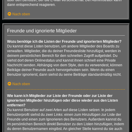
dann entsprechend reagieren.
Nach oben
Freunde und ignorierte Mitglieder
Wozu benötige ich die Listen der Freunde und ignorierten Mitglieder?
Du kannst diese Listen benutzen, um andere Mitglieder des Boards zu
verwalten. Mitglieder, die du deiner Freundesliste hinzufügst, werden in
deinem persönlichen Bereich für den schnellen Zugriff aufgelistet. Du
siehst dort deren Onlinestatus und kannst ihnen schnell eine Private
Nachricht senden. Abhängig von dem Style, den du verwendest, können
Beiträge deiner Freunde auch hervorgehoben sein. Wenn du einen
Benutzer ignorierst, dann siehst du seine Beiträge standardmäßig nicht.
Nach oben
Wie kann ich Mitglieder zur Liste der Freunde oder zur Liste der
ignorierten Mitglieder hinzufügen oder diese wieder aus den Listen
entfernen?
Du kannst Benutzer auf zwei Arten auf diese Listen setzen: In jedem
Benutzerprofil siehst du zwei Links: einen zum Hinzufügen zur Liste der
Freunde und einen zum Ignorieren des Benutzers. Außerdem kannst du
im persönlichen Bereich direkt Benutzer zu den Listen hinzufügen, indem
du deren Benutzernamen eingibst. An gleicher Stelle kannst du sie auch