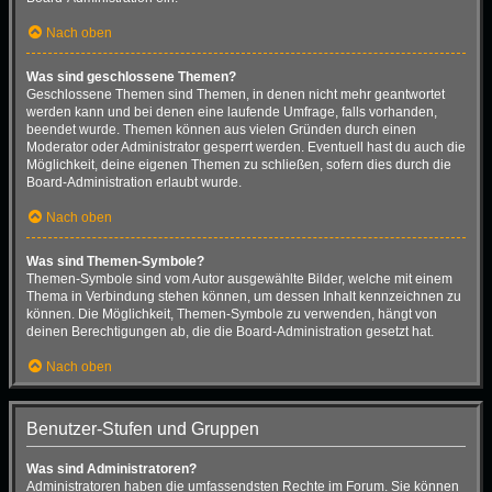
Nach oben
Was sind geschlossene Themen?
Geschlossene Themen sind Themen, in denen nicht mehr geantwortet
werden kann und bei denen eine laufende Umfrage, falls vorhanden,
beendet wurde. Themen können aus vielen Gründen durch einen
Moderator oder Administrator gesperrt werden. Eventuell hast du auch die
Möglichkeit, deine eigenen Themen zu schließen, sofern dies durch die
Board-Administration erlaubt wurde.
Nach oben
Was sind Themen-Symbole?
Themen-Symbole sind vom Autor ausgewählte Bilder, welche mit einem
Thema in Verbindung stehen können, um dessen Inhalt kennzeichnen zu
können. Die Möglichkeit, Themen-Symbole zu verwenden, hängt von
deinen Berechtigungen ab, die die Board-Administration gesetzt hat.
Nach oben
Benutzer-Stufen und Gruppen
Was sind Administratoren?
Administratoren haben die umfassendsten Rechte im Forum. Sie können