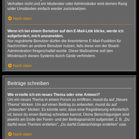
Verhalten nicht und ein Moderator oder Administrator wird deinen Rang
unter Umständen einfach wieder zurücksetzen.
Nach oben
Wenn ich bei einem Benutzer auf den E-Mail-Link klicke, werde ich
aufgefordert, mich anzumelden.
Nur registrierte Benutzer dürfen die foreninterne E-Mail-Funktion für
Nachrichten an andere Benutzer nutzen, falls diese von der Board-
Administration freigeschaltet wurde. Diese Maßnahme soll den
Missbrauch dieses Systems durch Gäste verhindern.
Nach oben
Beiträge schreiben
Wie erstelle ich ein neues Thema oder eine Antwort?
Um ein neues Thema in einem Forum zu eröffnen, musst du auf „Neues
Thema“ klicken. Um auf einen Beitrag zu antworten, musst du auf
„Antworten“ klicken. Es könnte sein, dass eine Registrierung erforderlich
ist, bevor du einen Beitrag schreiben kannst. Deine Berechtigungen sind
jeweils am Ende der Foren- und der Beitragsansicht aufgelistet. Z. B. „Du
darfst neue Themen erstellen“, „Du darfst Dateianhänge erstellen“ usw.
Nach oben