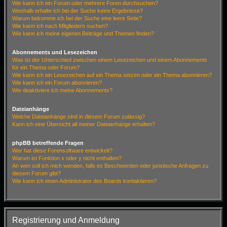
Wie kann ich ein Forum oder mehrere Foren durchsuchen?
Weshalb erhalte ich bei der Suche keine Ergebnisse?
Warum bekomme ich bei der Suche eine leere Seite?
Wie kann ich nach Mitgliedern suchen?
Wie kann ich meine eigenen Beiträge und Themen finden?
Abonnements und Lesezeichen
Was ist der Unterschied zwischen einem Lesezeichen und einem Abonnements
für ein Thema oder Forum?
Wie kann ich ein Lesezeichen auf ein Thema setzen oder ein Thema abonnieren?
Wie kann ich ein Forum abonnieren?
Wie deaktiviere ich meine Abonnements?
Dateianhänge
Welche Dateianhänge sind in diesem Forum zulässig?
Kann ich eine Übersicht all meiner Dateianhänge erhalten?
phpBB betreffende Fragen
Wer hat diese Forensoftware entwickelt?
Warum ist Funktion x oder y nicht enthalten?
An wen soll ich mich wenden, falls es Beschwerden oder juristische Anfragen zu
diesem Forum gibt?
Wie kann ich einen Administrator des Boards kontaktieren?
Registrierung und Anmeldung