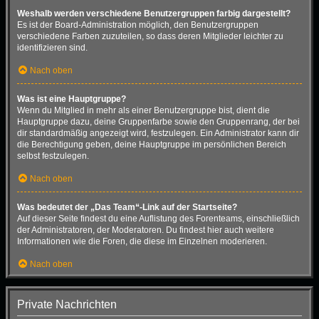
Weshalb werden verschiedene Benutzergruppen farbig dargestellt?
Es ist der Board-Administration möglich, den Benutzergruppen
verschiedene Farben zuzuteilen, so dass deren Mitglieder leichter zu
identifizieren sind.
Nach oben
Was ist eine Hauptgruppe?
Wenn du Mitglied in mehr als einer Benutzergruppe bist, dient die
Hauptgruppe dazu, deine Gruppenfarbe sowie den Gruppenrang, der bei
dir standardmäßig angezeigt wird, festzulegen. Ein Administrator kann dir
die Berechtigung geben, deine Hauptgruppe im persönlichen Bereich
selbst festzulegen.
Nach oben
Was bedeutet der „Das Team“-Link auf der Startseite?
Auf dieser Seite findest du eine Auflistung des Forenteams, einschließlich
der Administratoren, der Moderatoren. Du findest hier auch weitere
Informationen wie die Foren, die diese im Einzelnen moderieren.
Nach oben
Private Nachrichten