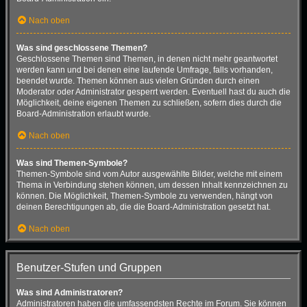
Nach oben
Was sind geschlossene Themen?
Geschlossene Themen sind Themen, in denen nicht mehr geantwortet
werden kann und bei denen eine laufende Umfrage, falls vorhanden,
beendet wurde. Themen können aus vielen Gründen durch einen
Moderator oder Administrator gesperrt werden. Eventuell hast du auch die
Möglichkeit, deine eigenen Themen zu schließen, sofern dies durch die
Board-Administration erlaubt wurde.
Nach oben
Was sind Themen-Symbole?
Themen-Symbole sind vom Autor ausgewählte Bilder, welche mit einem
Thema in Verbindung stehen können, um dessen Inhalt kennzeichnen zu
können. Die Möglichkeit, Themen-Symbole zu verwenden, hängt von
deinen Berechtigungen ab, die die Board-Administration gesetzt hat.
Nach oben
Benutzer-Stufen und Gruppen
Was sind Administratoren?
Administratoren haben die umfassendsten Rechte im Forum. Sie können