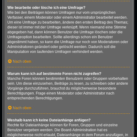
Wie bearbeite oder lösche ich eine Umfrage?
Wie bei den Beiträgen können Umfragen nur vom ursprünglichen
Verfasser, einem Moderator oder einem Administrator bearbeitet werden.
Um eine Umfrage zu bearbeiten, ändere den ersten Beitrag des Themas;
dieser ist immer mit der Umfrage verknüpft. Wenn niemand eine Stimme
abgegeben hat, dann können Benutzer die Umfrage löschen oder die
Umfrageoption bearbeiten. Sollte allerdings schon ein Benutzer
abgestimmt haben, so kann die Umfrage nur noch von Moderatoren oder
Administratoren geändert oder gelöscht werden. Dadurch soll die
Manipulation von laufenden Umfragen verhindert werden.
Nach oben
Warum kann ich auf bestimmte Foren nicht zugreifen?
Manche Foren können bestimmten Benutzern oder Gruppen vorbehalten
sein. Um diese einzusehen, Beiträge zu lesen, zu schreiben oder andere
Vorgänge durchzuführen, brauchst du möglicherweise besondere
Berechtigungen. Frage einen Moderator oder Administrator nach
entsprechenden Berechtigungen.
Nach oben
Weshalb kann ich keine Dateianhänge anfügen?
Rechte für Dateianhänge können für Foren, Gruppen und einzelne
Benutzer vergeben werden. Die Board-Administration hat es
möglicherweise nicht erlaubt, Dateianhänge in dem Forum anzufügen, in