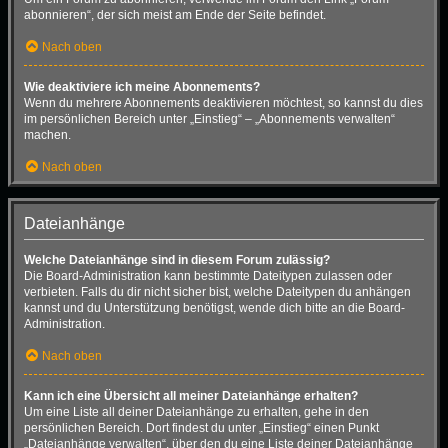
abonnieren“, der sich meist am Ende der Seite befindet.
Nach oben
Wie deaktiviere ich meine Abonnements?
Wenn du mehrere Abonnements deaktivieren möchtest, so kannst du dies
im persönlichen Bereich unter „Einstieg“ – „Abonnements verwalten“
machen.
Nach oben
Dateianhänge
Welche Dateianhänge sind in diesem Forum zulässig?
Die Board-Administration kann bestimmte Dateitypen zulassen oder
verbieten. Falls du dir nicht sicher bist, welche Dateitypen du anhängen
kannst und du Unterstützung benötigst, wende dich bitte an die Board-
Administration.
Nach oben
Kann ich eine Übersicht all meiner Dateianhänge erhalten?
Um eine Liste all deiner Dateianhänge zu erhalten, gehe in den
persönlichen Bereich. Dort findest du unter „Einstieg“ einen Punkt
„Dateianhänge verwalten“, über den du eine Liste deiner Dateianhänge