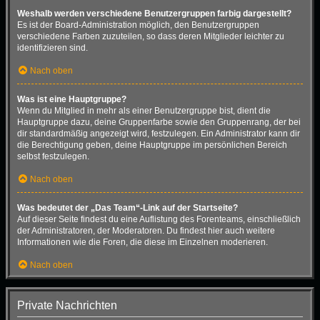
Weshalb werden verschiedene Benutzergruppen farbig dargestellt?
Es ist der Board-Administration möglich, den Benutzergruppen
verschiedene Farben zuzuteilen, so dass deren Mitglieder leichter zu
identifizieren sind.
Nach oben
Was ist eine Hauptgruppe?
Wenn du Mitglied in mehr als einer Benutzergruppe bist, dient die
Hauptgruppe dazu, deine Gruppenfarbe sowie den Gruppenrang, der bei
dir standardmäßig angezeigt wird, festzulegen. Ein Administrator kann dir
die Berechtigung geben, deine Hauptgruppe im persönlichen Bereich
selbst festzulegen.
Nach oben
Was bedeutet der „Das Team“-Link auf der Startseite?
Auf dieser Seite findest du eine Auflistung des Forenteams, einschließlich
der Administratoren, der Moderatoren. Du findest hier auch weitere
Informationen wie die Foren, die diese im Einzelnen moderieren.
Nach oben
Private Nachrichten