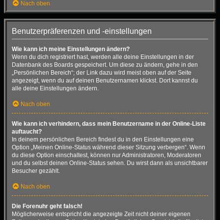
Nach oben
Benutzerpräferenzen und -einstellungen
Wie kann ich meine Einstellungen ändern?
Wenn du dich registriert hast, werden alle deine Einstellungen in der
Datenbank des Boards gespeichert. Um diese zu ändern, gehe in den
„Persönlichen Bereich“; der Link dazu wird meist oben auf der Seite
angezeigt, wenn du auf deinen Benutzernamen klickst. Dort kannst du
alle deine Einstellungen ändern.
Nach oben
Wie kann ich verhindern, dass mein Benutzername in der Online-Liste
auftaucht?
In deinem persönlichen Bereich findest du in den Einstellungen eine
Option „Meinen Online-Status während dieser Sitzung verbergen“. Wenn
du diese Option einschaltest, können nur Administratoren, Moderatoren
und du selbst deinen Online-Status sehen. Du wirst dann als unsichtbarer
Besucher gezählt.
Nach oben
Die Forenuhr geht falsch!
Möglicherweise entspricht die angezeigte Zeit nicht deiner eigenen