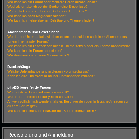
Wie kann ich ein Forum oder mehrere Foren durchsuchen?
Weshalb erhalte ich bei der Suche keine Ergebnisse?
Warum bekomme ich bei der Suche eine leere Seite?
Wie kann ich nach Mitgliedern suchen?
Wie kann ich meine eigenen Beiträge und Themen finden?
Abonnements und Lesezeichen
Was ist der Unterschied zwischen einem Lesezeichen und einem Abonnements
für ein Thema oder Forum?
Wie kann ich ein Lesezeichen auf ein Thema setzen oder ein Thema abonnieren?
Wie kann ich ein Forum abonnieren?
Wie deaktiviere ich meine Abonnements?
Dateianhänge
Welche Dateianhänge sind in diesem Forum zulässig?
Kann ich eine Übersicht all meiner Dateianhänge erhalten?
phpBB betreffende Fragen
Wer hat diese Forensoftware entwickelt?
Warum ist Funktion x oder y nicht enthalten?
An wen soll ich mich wenden, falls es Beschwerden oder juristische Anfragen zu
diesem Forum gibt?
Wie kann ich einen Administrator des Boards kontaktieren?
Registrierung und Anmeldung