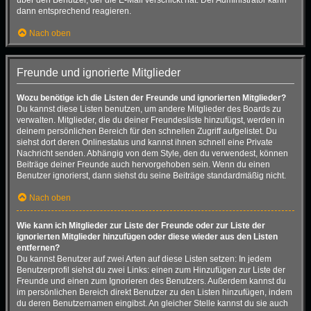
dann entsprechend reagieren.
Nach oben
Freunde und ignorierte Mitglieder
Wozu benötige ich die Listen der Freunde und ignorierten Mitglieder?
Du kannst diese Listen benutzen, um andere Mitglieder des Boards zu
verwalten. Mitglieder, die du deiner Freundesliste hinzufügst, werden in
deinem persönlichen Bereich für den schnellen Zugriff aufgelistet. Du
siehst dort deren Onlinestatus und kannst ihnen schnell eine Private
Nachricht senden. Abhängig von dem Style, den du verwendest, können
Beiträge deiner Freunde auch hervorgehoben sein. Wenn du einen
Benutzer ignorierst, dann siehst du seine Beiträge standardmäßig nicht.
Nach oben
Wie kann ich Mitglieder zur Liste der Freunde oder zur Liste der
ignorierten Mitglieder hinzufügen oder diese wieder aus den Listen
entfernen?
Du kannst Benutzer auf zwei Arten auf diese Listen setzen: In jedem
Benutzerprofil siehst du zwei Links: einen zum Hinzufügen zur Liste der
Freunde und einen zum Ignorieren des Benutzers. Außerdem kannst du
im persönlichen Bereich direkt Benutzer zu den Listen hinzufügen, indem
du deren Benutzernamen eingibst. An gleicher Stelle kannst du sie auch