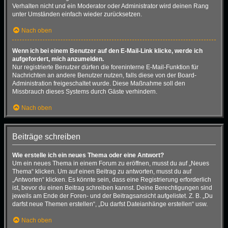
Verhalten nicht und ein Moderator oder Administrator wird deinen Rang
unter Umständen einfach wieder zurücksetzen.
Nach oben
Wenn ich bei einem Benutzer auf den E-Mail-Link klicke, werde ich
aufgefordert, mich anzumelden.
Nur registrierte Benutzer dürfen die foreninterne E-Mail-Funktion für
Nachrichten an andere Benutzer nutzen, falls diese von der Board-
Administration freigeschaltet wurde. Diese Maßnahme soll den
Missbrauch dieses Systems durch Gäste verhindern.
Nach oben
Beiträge schreiben
Wie erstelle ich ein neues Thema oder eine Antwort?
Um ein neues Thema in einem Forum zu eröffnen, musst du auf „Neues
Thema“ klicken. Um auf einen Beitrag zu antworten, musst du auf
„Antworten“ klicken. Es könnte sein, dass eine Registrierung erforderlich
ist, bevor du einen Beitrag schreiben kannst. Deine Berechtigungen sind
jeweils am Ende der Foren- und der Beitragsansicht aufgelistet. Z. B. „Du
darfst neue Themen erstellen“, „Du darfst Dateianhänge erstellen“ usw.
Nach oben