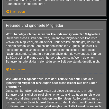
dann entsprechend reagieren.
Nach oben
Freunde und ignorierte Mitglieder
Wozu benötige ich die Listen der Freunde und ignorierten Mitglieder?
Du kannst diese Listen benutzen, um andere Mitglieder des Boards zu
verwalten. Mitglieder, die du deiner Freundesliste hinzufügst, werden in
deinem persönlichen Bereich für den schnellen Zugriff aufgelistet. Du
siehst dort deren Onlinestatus und kannst ihnen schnell eine Private
Nachricht senden. Abhängig von dem Style, den du verwendest, können
Beiträge deiner Freunde auch hervorgehoben sein. Wenn du einen
Benutzer ignorierst, dann siehst du seine Beiträge standardmäßig nicht.
Nach oben
Wie kann ich Mitglieder zur Liste der Freunde oder zur Liste der
ignorierten Mitglieder hinzufügen oder diese wieder aus den Listen
entfernen?
Du kannst Benutzer auf zwei Arten auf diese Listen setzen: In jedem
Benutzerprofil siehst du zwei Links: einen zum Hinzufügen zur Liste der
Freunde und einen zum Ignorieren des Benutzers. Außerdem kannst du
im persönlichen Bereich direkt Benutzer zu den Listen hinzufügen, indem
du deren Benutzernamen eingibst. An gleicher Stelle kannst du sie auch