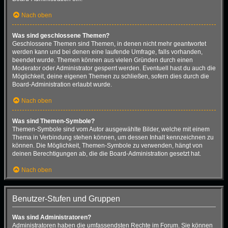
Nach oben
Was sind geschlossene Themen?
Geschlossene Themen sind Themen, in denen nicht mehr geantwortet
werden kann und bei denen eine laufende Umfrage, falls vorhanden,
beendet wurde. Themen können aus vielen Gründen durch einen
Moderator oder Administrator gesperrt werden. Eventuell hast du auch die
Möglichkeit, deine eigenen Themen zu schließen, sofern dies durch die
Board-Administration erlaubt wurde.
Nach oben
Was sind Themen-Symbole?
Themen-Symbole sind vom Autor ausgewählte Bilder, welche mit einem
Thema in Verbindung stehen können, um dessen Inhalt kennzeichnen zu
können. Die Möglichkeit, Themen-Symbole zu verwenden, hängt von
deinen Berechtigungen ab, die die Board-Administration gesetzt hat.
Nach oben
Benutzer-Stufen und Gruppen
Was sind Administratoren?
Administratoren haben die umfassendsten Rechte im Forum. Sie können