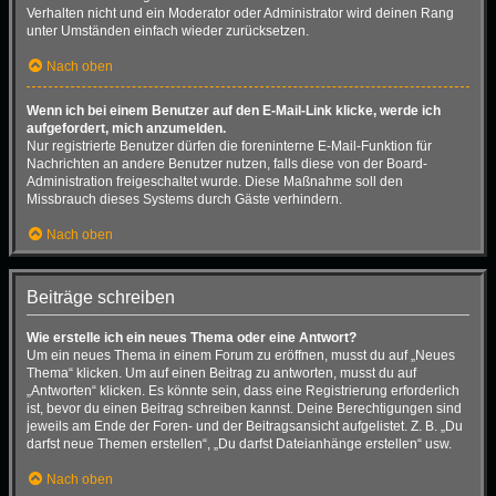
Verhalten nicht und ein Moderator oder Administrator wird deinen Rang
unter Umständen einfach wieder zurücksetzen.
Nach oben
Wenn ich bei einem Benutzer auf den E-Mail-Link klicke, werde ich
aufgefordert, mich anzumelden.
Nur registrierte Benutzer dürfen die foreninterne E-Mail-Funktion für
Nachrichten an andere Benutzer nutzen, falls diese von der Board-
Administration freigeschaltet wurde. Diese Maßnahme soll den
Missbrauch dieses Systems durch Gäste verhindern.
Nach oben
Beiträge schreiben
Wie erstelle ich ein neues Thema oder eine Antwort?
Um ein neues Thema in einem Forum zu eröffnen, musst du auf „Neues
Thema“ klicken. Um auf einen Beitrag zu antworten, musst du auf
„Antworten“ klicken. Es könnte sein, dass eine Registrierung erforderlich
ist, bevor du einen Beitrag schreiben kannst. Deine Berechtigungen sind
jeweils am Ende der Foren- und der Beitragsansicht aufgelistet. Z. B. „Du
darfst neue Themen erstellen“, „Du darfst Dateianhänge erstellen“ usw.
Nach oben