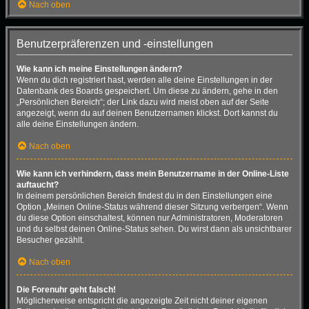
Nach oben
Benutzerpräferenzen und -einstellungen
Wie kann ich meine Einstellungen ändern?
Wenn du dich registriert hast, werden alle deine Einstellungen in der
Datenbank des Boards gespeichert. Um diese zu ändern, gehe in den
„Persönlichen Bereich“; der Link dazu wird meist oben auf der Seite
angezeigt, wenn du auf deinen Benutzernamen klickst. Dort kannst du
alle deine Einstellungen ändern.
Nach oben
Wie kann ich verhindern, dass mein Benutzername in der Online-Liste
auftaucht?
In deinem persönlichen Bereich findest du in den Einstellungen eine
Option „Meinen Online-Status während dieser Sitzung verbergen“. Wenn
du diese Option einschaltest, können nur Administratoren, Moderatoren
und du selbst deinen Online-Status sehen. Du wirst dann als unsichtbarer
Besucher gezählt.
Nach oben
Die Forenuhr geht falsch!
Möglicherweise entspricht die angezeigte Zeit nicht deiner eigenen