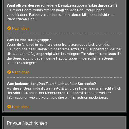
Weshalb werden verschiedene Benutzergruppen farbig dargestellt?
Es ist der Board-Administration möglich, den Benutzergruppen
verschiedene Farben zuzuteilen, so dass deren Mitglieder leichter zu
identifizieren sind.
Nach oben
Was ist eine Hauptgruppe?
Wenn du Mitglied in mehr als einer Benutzergruppe bist, dient die
Hauptgruppe dazu, deine Gruppenfarbe sowie den Gruppenrang, der bei
dir standardmäßig angezeigt wird, festzulegen. Ein Administrator kann dir
die Berechtigung geben, deine Hauptgruppe im persönlichen Bereich
selbst festzulegen.
Nach oben
Was bedeutet der „Das Team“-Link auf der Startseite?
Auf dieser Seite findest du eine Auflistung des Forenteams, einschließlich
der Administratoren, der Moderatoren. Du findest hier auch weitere
Informationen wie die Foren, die diese im Einzelnen moderieren.
Nach oben
Private Nachrichten