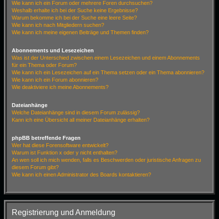
Wie kann ich ein Forum oder mehrere Foren durchsuchen?
Weshalb erhalte ich bei der Suche keine Ergebnisse?
Warum bekomme ich bei der Suche eine leere Seite?
Wie kann ich nach Mitgliedern suchen?
Wie kann ich meine eigenen Beiträge und Themen finden?
Abonnements und Lesezeichen
Was ist der Unterschied zwischen einem Lesezeichen und einem Abonnements
für ein Thema oder Forum?
Wie kann ich ein Lesezeichen auf ein Thema setzen oder ein Thema abonnieren?
Wie kann ich ein Forum abonnieren?
Wie deaktiviere ich meine Abonnements?
Dateianhänge
Welche Dateianhänge sind in diesem Forum zulässig?
Kann ich eine Übersicht all meiner Dateianhänge erhalten?
phpBB betreffende Fragen
Wer hat diese Forensoftware entwickelt?
Warum ist Funktion x oder y nicht enthalten?
An wen soll ich mich wenden, falls es Beschwerden oder juristische Anfragen zu
diesem Forum gibt?
Wie kann ich einen Administrator des Boards kontaktieren?
Registrierung und Anmeldung