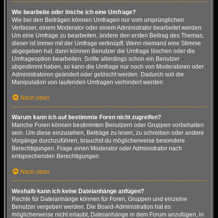
Wie bearbeite oder lösche ich eine Umfrage?
Wie bei den Beiträgen können Umfragen nur vom ursprünglichen
Verfasser, einem Moderator oder einem Administrator bearbeitet werden.
Um eine Umfrage zu bearbeiten, ändere den ersten Beitrag des Themas;
dieser ist immer mit der Umfrage verknüpft. Wenn niemand eine Stimme
abgegeben hat, dann können Benutzer die Umfrage löschen oder die
Umfrageoption bearbeiten. Sollte allerdings schon ein Benutzer
abgestimmt haben, so kann die Umfrage nur noch von Moderatoren oder
Administratoren geändert oder gelöscht werden. Dadurch soll die
Manipulation von laufenden Umfragen verhindert werden.
Nach oben
Warum kann ich auf bestimmte Foren nicht zugreifen?
Manche Foren können bestimmten Benutzern oder Gruppen vorbehalten
sein. Um diese einzusehen, Beiträge zu lesen, zu schreiben oder andere
Vorgänge durchzuführen, brauchst du möglicherweise besondere
Berechtigungen. Frage einen Moderator oder Administrator nach
entsprechenden Berechtigungen.
Nach oben
Weshalb kann ich keine Dateianhänge anfügen?
Rechte für Dateianhänge können für Foren, Gruppen und einzelne
Benutzer vergeben werden. Die Board-Administration hat es
möglicherweise nicht erlaubt, Dateianhänge in dem Forum anzufügen, in