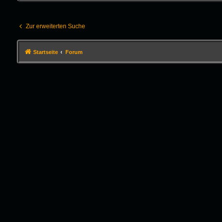
Zur erweiterten Suche
Startseite
Forum