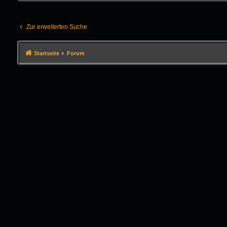
Zur erweiterten Suche
Startseite
Forum