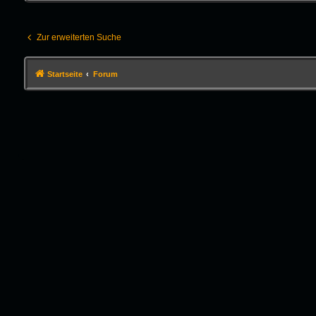
Zur erweiterten Suche
Startseite
Forum