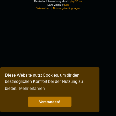
Deutsche Übersetzung durch
phpBB.de
Dark Vision ©
Kirk
Datenschutz
|
Nutzungsbedingungen
Diese Website nutzt Cookies, um dir den
bestmöglichen Komfort bei der Nutzung zu
bieten.
Mehr erfahren
Verstanden!