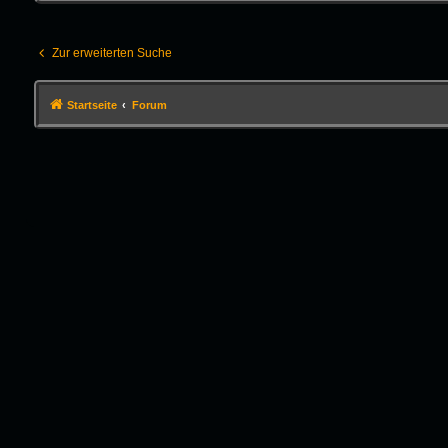
Zur erweiterten Suche
Startseite
Forum