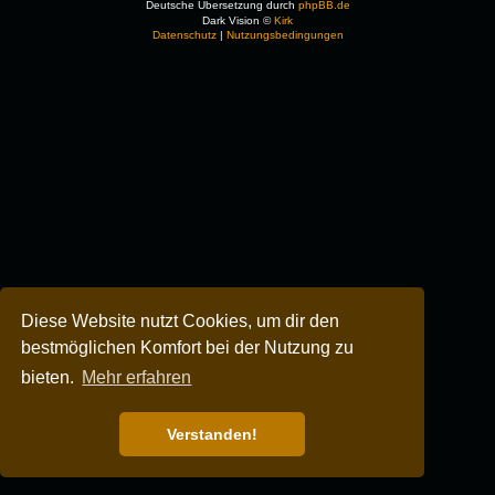
Deutsche Übersetzung durch
phpBB.de
Dark Vision ©
Kirk
Datenschutz
|
Nutzungsbedingungen
Diese Website nutzt Cookies, um dir den
bestmöglichen Komfort bei der Nutzung zu
bieten.
Mehr erfahren
Verstanden!