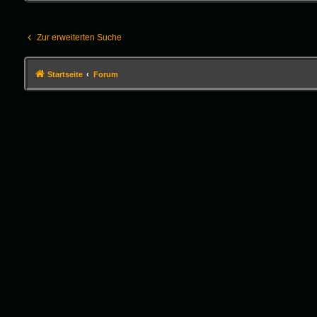
Zur erweiterten Suche
Startseite
Forum